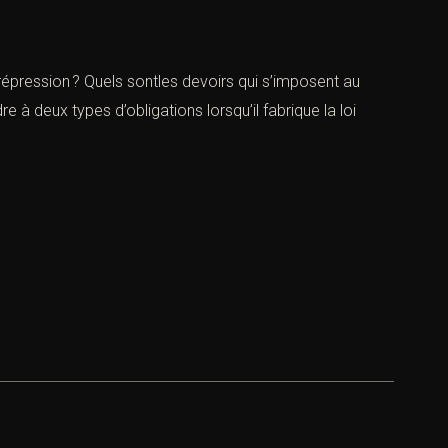
la répression ? Quels sontles devoirs qui s’imposent au
e à deux types d’obligations lorsqu’il fabrique la loi