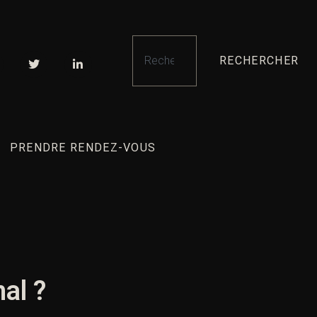
RECHERCHER
PRENDRE RENDEZ-VOUS
nal ?