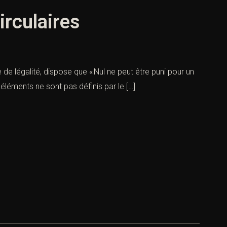
irculaires
 de légalité, dispose que « Nul ne peut être puni pour un
 éléments ne sont pas définis par le […]