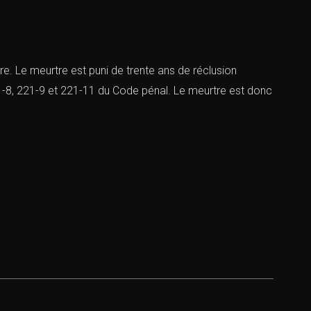
re. Le meurtre est puni de trente ans de réclusion
221-8, 221-9 et 221-11 du Code pénal. Le meurtre est donc