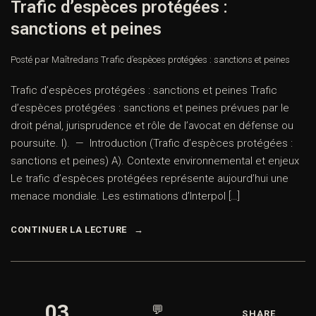
Trafic d’espèces protégées :
sanctions et peines
Posté par Maître
dans
Trafic d’espèces protégées : sanctions et peines
Trafic d’espèces protégées : sanctions et peines Trafic
d’espèces protégées : sanctions et peines prévues par le
droit pénal, jurisprudence et rôle de l’avocat en défense ou
poursuite. I). — Introduction (Trafic d’espèces protégées :
sanctions et peines) A). Contexte environnemental et enjeux
Le trafic d’espèces protégées représente aujourd’hui une
menace mondiale. Les estimations d’Interpol […]
CONTINUER LA LECTURE
03
💬
SHARE