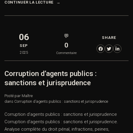
CONTINUER LA LECTURE
06
💬
SHARE
0
SEP
2025
Commentaire
Corruption d’agents publics :
sanctions et jurisprudence
Posté par Maître
dans
Corruption d’agents publics : sanctions et jurisprudence
Corruption d’agents publics : sanctions et jurisprudence
Corruption d’agents publics : sanctions et jurisprudence.
Analyse complète du droit pénal, infractions, peines,