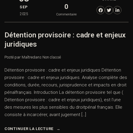
0
SEP
2025
Commentaire
Détention provisoire : cadre et enjeux
juridiques
Posté par Maître
dans
Non classé
Détention provisoire : cadre et enjeux juridiques Détention
provisoire : cadre et enjeux juridiques. Analyse complète des
conditions, durée, recours, jurisprudence et impacts en droit
pénalfrançais. Introduction La détention provisoire tel que (
Détention provisoire : cadre et enjeux juridiques), est l’une
des mesures les plus sensibles du droitpénal français. Elle
consiste à incarcérer, avant jugement […]
CONTINUER LA LECTURE