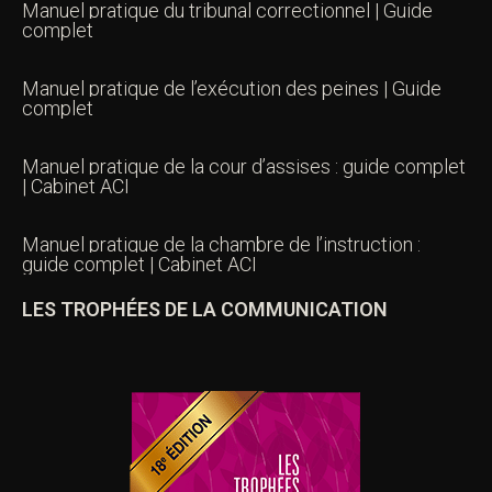
Manuel pratique du tribunal correctionnel | Guide
complet
Manuel pratique de l’exécution des peines | Guide
complet
Manuel pratique de la cour d’assises : guide complet
| Cabinet ACI
Manuel pratique de la chambre de l’instruction :
guide complet | Cabinet ACI
LES TROPHÉES DE LA COMMUNICATION