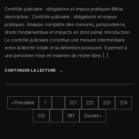
Contrôle judiciaire : obligations et enjeux pratiques Méta-
description : Contrôle judiciaire : obligations et enjeux
pratiques. Analyse complète des mesures, jurisprudence,
droits fondamentaux et impacts en droit pénal. Introduction
Le contrôle judiciaire constitue une mesure intermédiaire
entre la liberté totale et la détention provisoire. Il permet à
une personne mise en examen de rester libre, […]
CONTINUER LA LECTURE
« Précédent
1
…
221
222
223
224
225
…
381
Suivant »