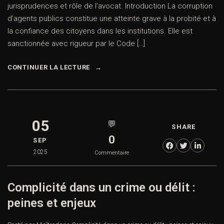
jurisprudences et rôle de l’avocat. Introduction La corruption
d’agents publics constitue une atteinte grave à la probité et à
la confiance des citoyens dans les institutions. Elle est
sanctionnée avec rigueur par le Code […]
CONTINUER LA LECTURE
05
💬
SHARE
0
SEP
2025
Commentaire
Complicité dans un crime ou délit :
peines et enjeux