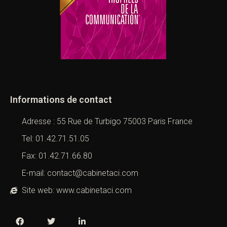
Informations de contact
Adresse : 55 Rue de Turbigo 75003 Paris France
Tel: 01.42.71.51.05
Fax: 01.42.71.66.80
E-mail: contact@cabinetaci.com
Site web: www.cabinetaci.com