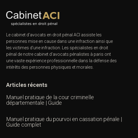
Le cabinet d’avocats en droit pénal ACI assiste les
personnes mise en cause dans une infraction ainsi que
les victimes d’une infraction. Les spécialistes en droit
pénal de notre
cabinet d’avocats pénalistes
à paris ont
une vaste expérience professionnelle dans la défense des
intérêts des personnes physiques et morales.
Articles récents
Manuel pratique de la cour criminelle
départementale | Guide
Manuel pratique du pourvoi en cassation pénale |
Guide complet