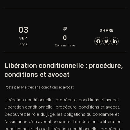
03
💬
SHARE
0
SEP
2025
Commentaire
Libération conditionnelle : procédure,
conditions et avocat
Posté par Maître
dans
conditions et avocat
Libération conditionnelle : procédure, conditions et avocat
Libération conditionnelle : procédure, conditions et avocat.
Découvrez le rôle du juge, les obligations du condamné et
l’assistance d’un avocat pénaliste. Introduction La libération
conditionnelle tel que (Libération conditionnelle : procédure,