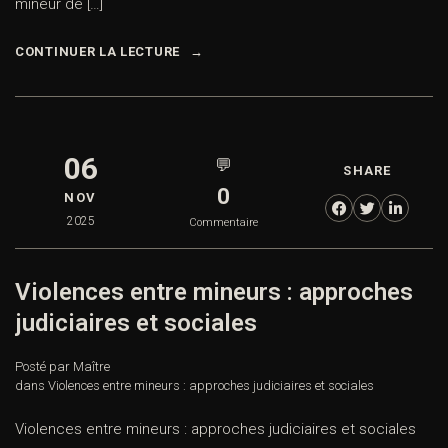
mineur de […]
CONTINUER LA LECTURE
06
💬
SHARE
0
NOV
2025
Commentaire
Violences entre mineurs : approches
judiciaires et sociales
Posté par Maître
dans
Violences entre mineurs : approches judiciaires et sociales
Violences entre mineurs : approches judiciaires et sociales