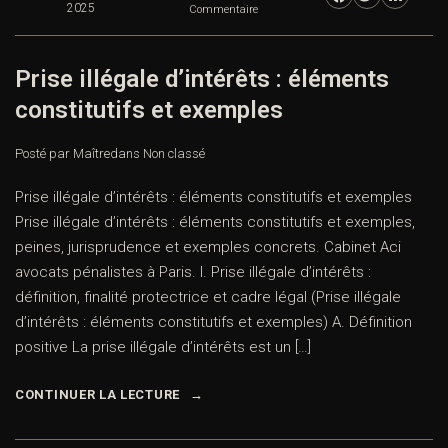
2025
Commentaire
Prise illégale d’intérêts : éléments
constitutifs et exemples
Posté par Maître
dans
Non classé
Prise illégale d’intérêts : éléments constitutifs et exemples
Prise illégale d’intérêts : éléments constitutifs et exemples,
peines, jurisprudence et exemples concrets. Cabinet Aci
avocats pénalistes à Paris. I. Prise illégale d’intérêts :
définition, finalité protectrice et cadre légal (Prise illégale
d’intérêts : éléments constitutifs et exemples) A. Définition
positive La prise illégale d’intérêts est un […]
CONTINUER LA LECTURE