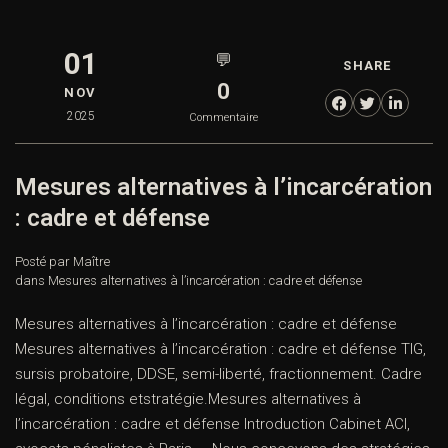
01
💬
SHARE
0
NOV
2025
Commentaire
Mesures alternatives à l’incarcération
: cadre et défense
Posté par Maître
dans
Mesures alternatives à l’incarcération : cadre et défense
Mesures alternatives à l’incarcération : cadre et défense
Mesures alternatives à l’incarcération : cadre et défense TIG,
sursis probatoire, DDSE, semi-liberté, fractionnement. Cadre
légal, conditions etstratégie.Mesures alternatives à
l’incarcération : cadre et défense Introduction Cabinet ACI,