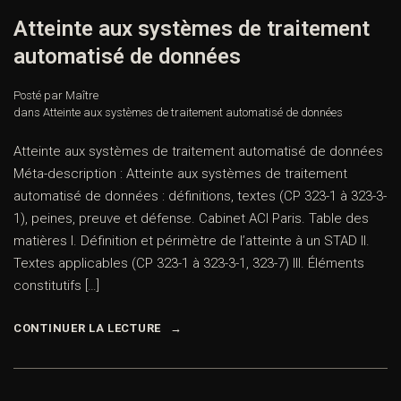
Atteinte aux systèmes de traitement
automatisé de données
Posté par Maître
dans
Atteinte aux systèmes de traitement automatisé de données
Atteinte aux systèmes de traitement automatisé de données
Méta-description : Atteinte aux systèmes de traitement
automatisé de données : définitions, textes (CP 323-1 à 323-3-
1), peines, preuve et défense. Cabinet ACI Paris. Table des
matières I. Définition et périmètre de l’atteinte à un STAD II.
Textes applicables (CP 323-1 à 323-3-1, 323-7) III. Éléments
constitutifs […]
CONTINUER LA LECTURE