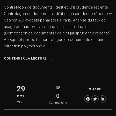
Contrefaçon de documents : délit et jurisprudence récente
Contrefaçon de documents : délit et jurisprudence récente —
Cabinet ACI avocats pénalistes à Paris. Analyse du faux et
usage de faux, preuves, sanctions. I. Introduction
(Contrefaçon de documents : délit et jurisprudence récente)
A. Objet et portée La contrefaçon de documents est une
infraction polymorphe qui […]
CONTINUER LA LECTURE
29
💬
SHARE
0
OCT
2025
Commentaire