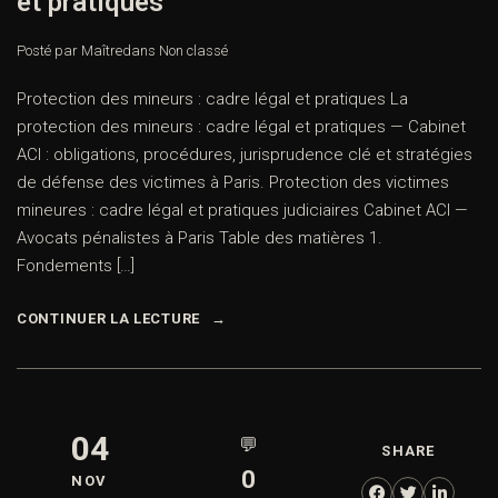
et pratiques
Posté par Maître
dans
Non classé
Protection des mineurs : cadre légal et pratiques La
protection des mineurs : cadre légal et pratiques — Cabinet
ACI : obligations, procédures, jurisprudence clé et stratégies
de défense des victimes à Paris. Protection des victimes
mineures : cadre légal et pratiques judiciaires Cabinet ACI —
Avocats pénalistes à Paris Table des matières 1.
Fondements […]
CONTINUER LA LECTURE
04
💬
SHARE
0
NOV