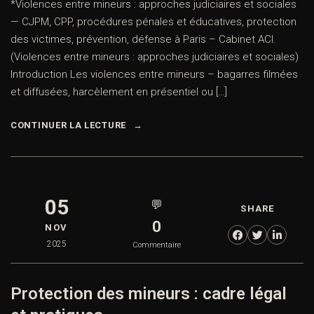
*Violences entre mineurs : approches judiciaires et sociales
— CJPM, CPP, procédures pénales et éducatives, protection
des victimes, prévention, défense à Paris – Cabinet ACI.
(Violences entre mineurs : approches judiciaires et sociales)
Introduction Les violences entre mineurs – bagarres filmées
et diffusées, harcèlement en présentiel ou […]
CONTINUER LA LECTURE
05
💬
SHARE
0
NOV
2025
Commentaire
Protection des mineurs : cadre légal