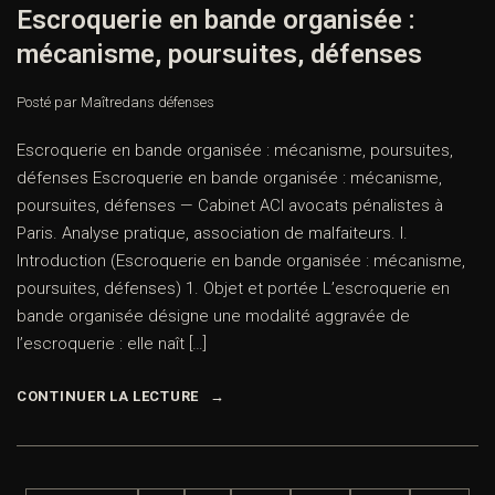
Escroquerie en bande organisée :
mécanisme, poursuites, défenses
Posté par Maître
dans
défenses
Escroquerie en bande organisée : mécanisme, poursuites,
défenses Escroquerie en bande organisée : mécanisme,
poursuites, défenses — Cabinet ACI avocats pénalistes à
Paris. Analyse pratique, association de malfaiteurs. I.
Introduction (Escroquerie en bande organisée : mécanisme,
poursuites, défenses) 1. Objet et portée L’escroquerie en
bande organisée désigne une modalité aggravée de
l’escroquerie : elle naît […]
CONTINUER LA LECTURE