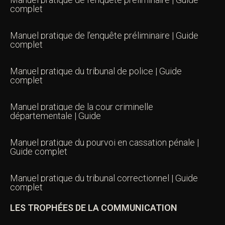
complet
Manuel pratique de l’enquête préliminaire | Guide
complet
Manuel pratique du tribunal de police | Guide
complet
Manuel pratique de la cour criminelle
départementale | Guide
Manuel pratique du pourvoi en cassation pénale |
Guide complet
Manuel pratique du tribunal correctionnel | Guide
complet
LES TROPHÉES DE LA COMMUNICATION