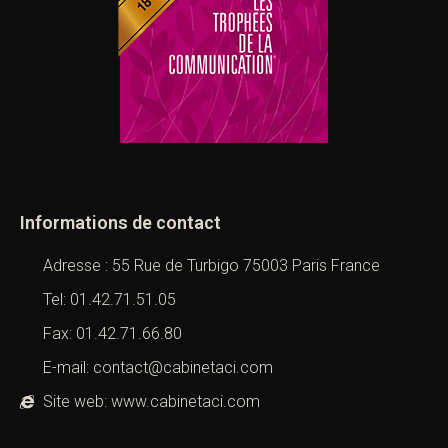
Informations de contact
Adresse : 55 Rue de Turbigo 75003 Paris France
Tel: 01.42.71.51.05
Fax: 01.42.71.66.80
E-mail: contact@cabinetaci.com
Site web: www.cabinetaci.com