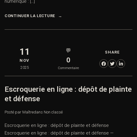
numérique : […]
CONTINUER LA LECTURE
11
💬
SHARE
0
NOV
2025
Commentaire
Escroquerie en ligne : dépôt de plainte
et défense
Posté par Maître
dans
Non classé
Escroquerie en ligne : dépôt de plainte et défense
Escroquerie en ligne : dépôt de plainte et défense —