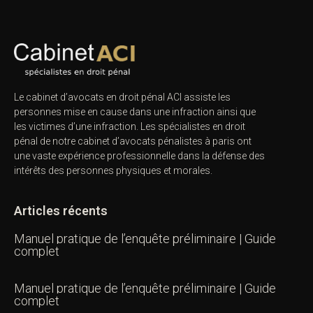
Le cabinet d’avocats en droit pénal ACI assiste les
personnes mise en cause dans une infraction ainsi que
les victimes d’une infraction. Les spécialistes en droit
pénal de notre
cabinet d’avocats pénalistes
à paris ont
une vaste expérience professionnelle dans la défense des
intérêts des personnes physiques et morales.
Articles récents
Manuel pratique de l’enquête préliminaire | Guide
complet
Manuel pratique de l’enquête préliminaire | Guide
complet