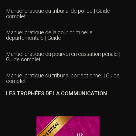
Manuel pratique du tribunal de police | Guide
complet
Manuel pratique de la cour criminelle
départementale | Guide
Manuel pratique du pourvoi en cassation pénale |
Guide complet
Manuel pratique du tribunal correctionnel | Guide
complet
LES TROPHÉES DE LA COMMUNICATION