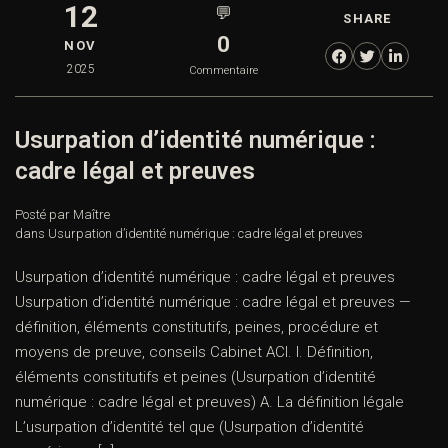
12
💬
SHARE
0
NOV
2025
Commentaire
Usurpation d’identité numérique :
cadre légal et preuves
Posté par Maître
dans
Usurpation d’identité numérique : cadre légal et preuves
Usurpation d’identité numérique : cadre légal et preuves
Usurpation d’identité numérique : cadre légal et preuves —
définition, éléments constitutifs, peines, procédure et
moyens de preuve, conseils Cabinet ACI. I. Définition,
éléments constitutifs et peines (Usurpation d’identité
numérique : cadre légal et preuves) A. La définition légale
L’usurpation d’identité tel que (Usurpation d’identité