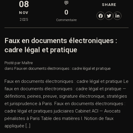
08
💬
SHARE
0
NOV
2025
Commentaire
Faux en documents électroniques :
cadre légal et pratique
Posté par Maître
dans
Faux en documents électroniques : cadre légal et pratique
Faux en documents électroniques : cadre légal et pratique Le
faux en documents électroniques : cadre légal et pratique —
définitions, peines, preuve, signature électronique, stratégies
et jurisprudence à Paris. Faux en documents électroniques :
cadre légal et pratiques judiciaires Cabinet ACI — Avocats
pénalistes à Paris Table des matières I. Notion de faux
appliquée […]