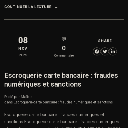
CONTINUER LA LECTURE
08
💬
SHARE
0
NOV
2025
Commentaire
Escroquerie carte bancaire : fraudes
numériques et sanctions
Posté par Maître
dans
Escroquerie carte bancaire : fraudes numériques et sanctions
Escroquerie carte bancaire : fraudes numériques et
sanctions Escroquerie carte bancaire : fraudes numériques