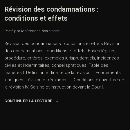
Révision des condamnations :
conditions et effets
Posté par Maître
dans
Non classé
Révision des condamnations : conditions et effets Révision
des condamnations : conditions et effets. Bases légales,
procédure, critères, exemples jurisprudentiels, incidences
civiles et indemnitaires, conseilspratiques. Table des
matières I. Définition et finalité de la révision II. Fondements
juridiques : révision et réexamen III. Conditions d’ouverture de
la révision IV. Saisine et instruction devant la Cour […]
CONTINUER LA LECTURE