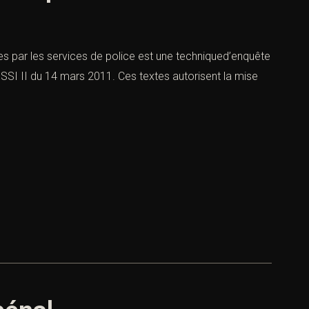
s par les services de police est une techniqued’enquête
OPSSI II du 14 mars 2011. Ces textes autorisent la mise