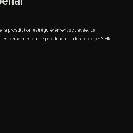
pénal
de la prostitution estrégulièrement soulevée. La
 les personnes qui se prostituent ou les protéger ? Elle