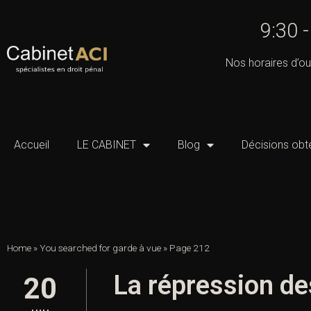
9:30 
Nos horaires d’ou
Accueil
LE CABINET
Blog
Décisions obt
Home
»
You searched for garde à vue
»
Page 212
La répression de
20