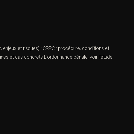
enjeux et risques) : CRPC : procédure, conditions et
peines et cas concrets L’ordonnance pénale, voir l’étude