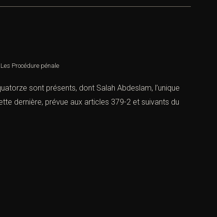
,
Les Procédure pénale
quatorze sont présents, dont Salah Abdeslam, l’unique
tte dernière, prévue aux articles 379-2 et suivants du