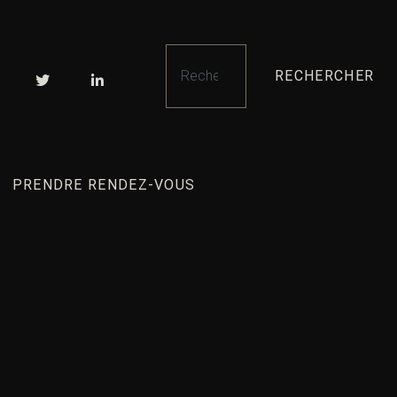
RECHERCHER
PRENDRE RENDEZ-VOUS