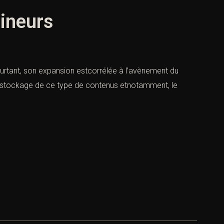
mineurs
urtant, son expansion estcorrélée à l’avènement du
le stockage de ce type de contenus etnotamment, le