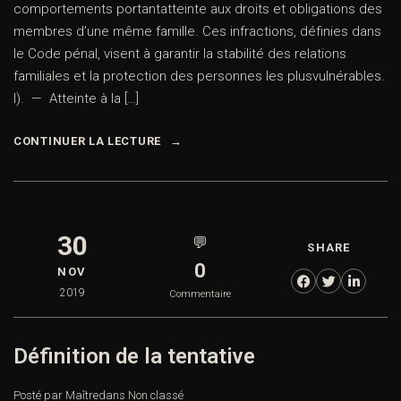
comportements portantatteinte aux droits et obligations des
membres d’une même famille. Ces infractions, définies dans
le Code pénal, visent à garantir la stabilité des relations
familiales et la protection des personnes les plusvulnérables.
I). — Atteinte à la […]
CONTINUER LA LECTURE
30
💬
SHARE
0
NOV
2019
Commentaire
Définition de la tentative
Posté par Maître
dans
Non classé