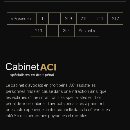
« Précédent
1
…
209
210
211
212
213
…
304
Suivant »
Le cabinet d’avocats en droit pénal ACI assiste les
personnes mise en cause dans une infraction ainsi que
les victimes d’une infraction. Les spécialistes en droit
pénal de notre
cabinet d’avocats pénalistes
à paris ont
une vaste expérience professionnelle dans la défense des
intérêts des personnes physiques et morales.