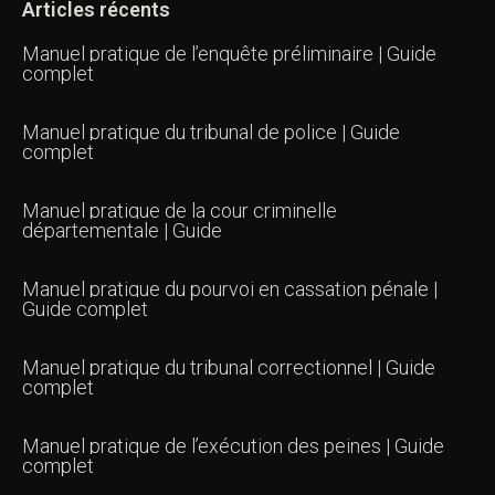
Articles récents
Manuel pratique de l’enquête préliminaire | Guide
complet
Manuel pratique du tribunal de police | Guide
complet
Manuel pratique de la cour criminelle
départementale | Guide
Manuel pratique du pourvoi en cassation pénale |
Guide complet
Manuel pratique du tribunal correctionnel | Guide
complet
Manuel pratique de l’exécution des peines | Guide
complet