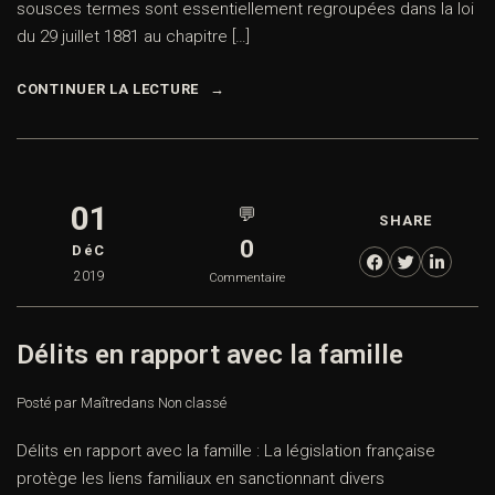
sousces termes sont essentiellement regroupées dans la loi
du 29 juillet 1881 au chapitre […]
CONTINUER LA LECTURE
01
💬
SHARE
0
DéC
2019
Commentaire
Délits en rapport avec la famille
Posté par Maître
dans
Non classé
Délits en rapport avec la famille : La législation française
protège les liens familiaux en sanctionnant divers