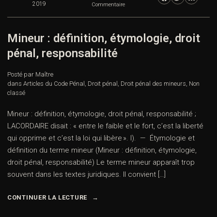
2019
Commentaire
Mineur : définition, étymologie, droit
pénal, responsabilité
Posté par Maître
dans
Articles du Code Pénal
,
Droit pénal
,
Droit pénal des mineurs
,
Non
classé
Mineur : définition, étymologie, droit pénal, responsabilité ;
LACORDAIRE disait : « entre le faible et le fort, c’est la liberté
qui opprime et c’est la loi qui libère ». I). — Étymologie et
définition du terme mineur (Mineur : définition, étymologie,
droit pénal, responsabilité) Le terme mineur apparaît trop
souvent dans les textes juridiques. Il convient […]
CONTINUER LA LECTURE