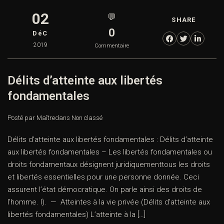
02
💬
SHARE
0
DéC
2019
Commentaire
Délits d’atteinte aux libertés
fondamentales
Posté par Maître
dans
Non classé
Délits d’atteinte aux libertés fondamentales : Délits d’atteinte
aux libertés fondamentales – Les libertés fondamentales ou
droits fondamentaux désignent juridiquementtous les droits
et libertés essentielles pour une personne donnée. Ceci
assurent l’état démocratique. On parle ainsi des droits de
l’homme. I). — Atteintes à la vie privée (Délits d’atteinte aux
libertés fondamentales) L’atteinte à la […]