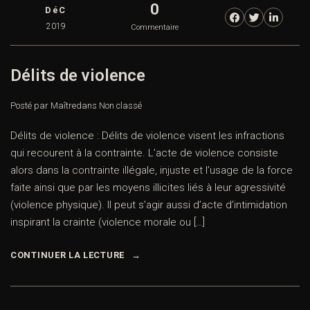
0
DéC
2019
Commentaire
Délits de violence
Posté par Maître
dans
Non classé
Délits de violence : Délits de violence visent les infractions
qui recourent à la contrainte. L’acte de violence consiste
alors dans la contrainte illégale, injuste et l’usage de la force
faite ainsi que par les moyens illicites liés à leur agressivité
(violence physique). Il peut s’agir aussi d’acte d’intimidation
inspirant la crainte (violence morale ou […]
CONTINUER LA LECTURE