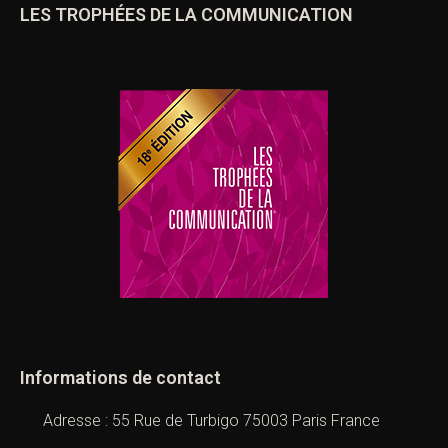
LES TROPHÉES DE LA COMMUNICATION
Informations de contact
Adresse : 55 Rue de Turbigo 75003 Paris France