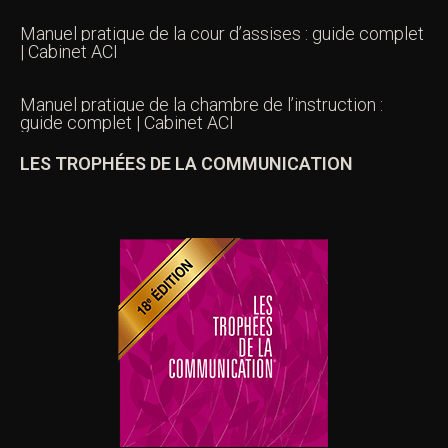
Manuel pratique de la cour d’assises : guide complet
| Cabinet ACI
Manuel pratique de la chambre de l’instruction :
guide complet | Cabinet ACI
LES TROPHÉES DE LA COMMUNICATION