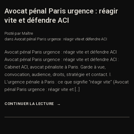
Avocat pénal Paris urgence : réagir
vite et défendre ACI
Posté par Maître
dans
Avocat pénal Paris urgence : réagir vite et défendre ACI
Avocat pénal Paris urgence : réagir vite et défendre ACI
Avocat pénal Paris urgence : réagir vite et défendre ACI :
Cabinet ACI, avocat pénaliste à Paris. Garde à vue,
convocation, audience, droits, stratégie et contact. I.
L’urgence pénale à Paris : ce que signifie “réagir vite” (Avocat
pénal Paris urgence : réagir vite et […]
CONTINUER LA LECTURE