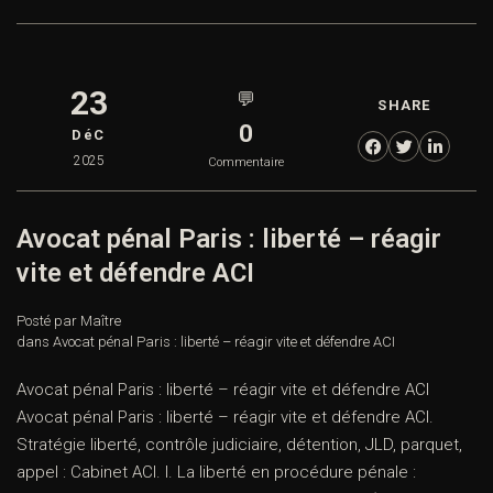
23
💬
SHARE
0
DéC
2025
Commentaire
Avocat pénal Paris : liberté – réagir
vite et défendre ACI
Posté par Maître
dans
Avocat pénal Paris : liberté – réagir vite et défendre ACI
Avocat pénal Paris : liberté – réagir vite et défendre ACI
Avocat pénal Paris : liberté – réagir vite et défendre ACI.
Stratégie liberté, contrôle judiciaire, détention, JLD, parquet,
appel : Cabinet ACI. I. La liberté en procédure pénale :