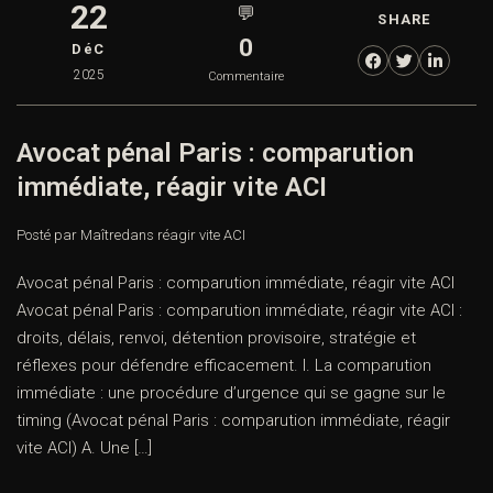
22
💬
SHARE
0
DéC
2025
Commentaire
Avocat pénal Paris : comparution
immédiate, réagir vite ACI
Posté par Maître
dans
réagir vite ACI
Avocat pénal Paris : comparution immédiate, réagir vite ACI
Avocat pénal Paris : comparution immédiate, réagir vite ACI :
droits, délais, renvoi, détention provisoire, stratégie et
réflexes pour défendre efficacement. I. La comparution
immédiate : une procédure d’urgence qui se gagne sur le
timing (Avocat pénal Paris : comparution immédiate, réagir
vite ACI) A. Une […]