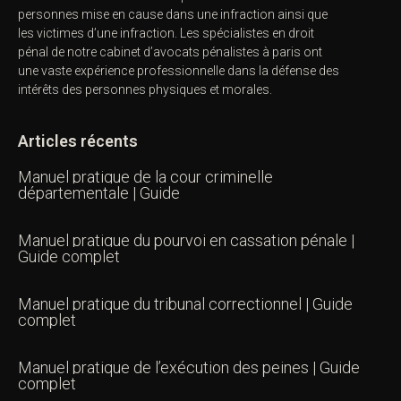
personnes mise en cause dans une infraction ainsi que
les victimes d’une infraction. Les spécialistes en droit
pénal de notre
cabinet d’avocats pénalistes
à paris ont
une vaste expérience professionnelle dans la défense des
intérêts des personnes physiques et morales.
Articles récents
Manuel pratique de la cour criminelle
départementale | Guide
Manuel pratique du pourvoi en cassation pénale |
Guide complet
Manuel pratique du tribunal correctionnel | Guide
complet
Manuel pratique de l’exécution des peines | Guide
complet