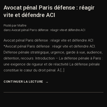
Avocat pénal Paris défense : réagir
vite et défendre ACI
Posté par Maître
dans
Avocat pénal Paris défense : réagir vite et défendre ACI
Avocat pénal Paris défense : réagir vite et défendre ACI
*Avocat pénal Paris défense : réagir vite et défendre ACI.
Défense pénale stratégique, urgence, garde à vue, audience,
détention, recours. Introduction – La défense pénale à Paris :
une exigence de rigueur et de réactivité La défense pénale
constitue le cœur du droit pénal. À […]
CONTINUER LA LECTURE