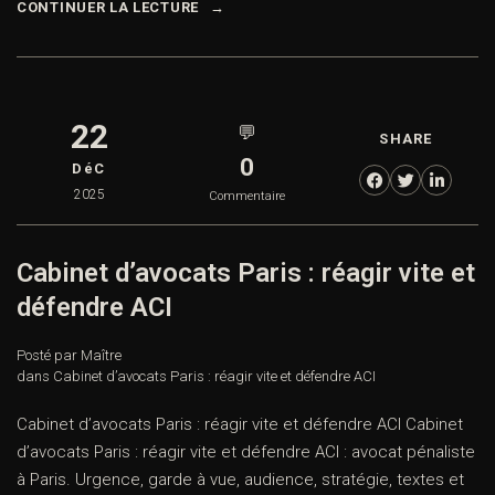
CONTINUER LA LECTURE
22
💬
SHARE
0
DéC
2025
Commentaire
Cabinet d’avocats Paris : réagir vite et
défendre ACI
Posté par Maître
dans
Cabinet d’avocats Paris : réagir vite et défendre ACI
Cabinet d’avocats Paris : réagir vite et défendre ACI Cabinet
d’avocats Paris : réagir vite et défendre ACI : avocat pénaliste
à Paris. Urgence, garde à vue, audience, stratégie, textes et