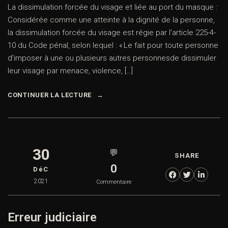
La dissimulation forcée du visage et liée au port du masque :
Considérée comme une atteinte à la dignité de la personne,
la dissimulation forcée du visage est régie par l’article 225-4-
10 du Code pénal, selon lequel : « Le fait pour toute personne
d’imposer à une ou plusieurs autres personnesde dissimuler
leur visage par menace, violence, […]
CONTINUER LA LECTURE
30
💬
SHARE
0
DéC
2021
Commentaire
Erreur judiciaire