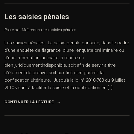
Les saisies pénales
Posté par Maître
dans
Les saisies pénales
Les saisies pénales : La saisie pénale consiste, dans le cadre
d’une enquête de flagrance, d’une enquête préliminaire ou
d’une information judiciaire, à rendre un
bien juridiquementindisponible, soit afin de servir à titre
d’élément de preuve, soit aux fins d’en garantir la
confiscation ultérieure. Jusqu’à la loi n° 2010-768 du 9 juillet
2010 visant à faciliter la saisie et la confiscation en […]
CONTINUER LA LECTURE