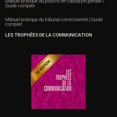
Manuel pratique du pourvoi en cassation pénale |
Guide complet
Manuel pratique du tribunal correctionnel | Guide
complet
LES TROPHÉES DE LA COMMUNICATION