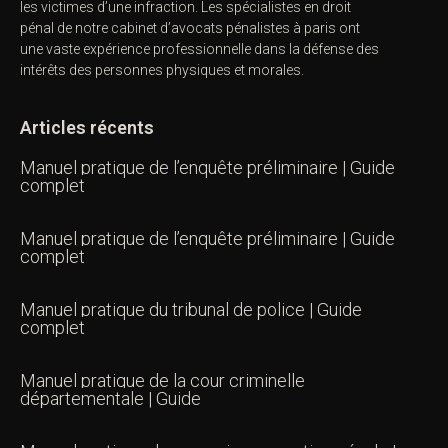
les victimes d’une infraction. Les spécialistes en droit
pénal de notre
cabinet d’avocats pénalistes
à paris ont
une vaste expérience professionnelle dans la défense des
intérêts des personnes physiques et morales.
Articles récents
Manuel pratique de l’enquête préliminaire | Guide
complet
Manuel pratique de l’enquête préliminaire | Guide
complet
Manuel pratique du tribunal de police | Guide
complet
Manuel pratique de la cour criminelle
départementale | Guide