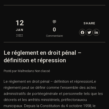
12
💬
SHARE
0
JAN
2022
Commentaire
Le réglement en droit pénal –
définition et répression
Posté par Maître
dans
Non classé
Le règlement en droit pénal – définition et répressionLe
règlement peut se définir comme l’ensemble des actes
administratifs de portéegénérale et personnelle tels que les
décrets et les arrêtés ministériels, préfectorauxou
municipaux. Depuis la Constitution du 4 octobre 1958, le