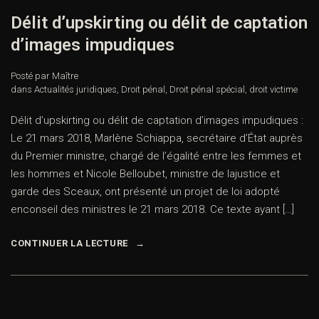
Délit d’upskirting ou délit de captation
d’images impudiques
Posté par Maître
dans
Actualités juridiques
,
Droit pénal
,
Droit pénal spécial
,
droit victime
Délit d’upskirting ou délit de captation d’images impudiques :
Le 21 mars 2018, Marlène Schiappa, secrétaire d’État auprès
du Premier ministre, chargé de l’égalité entre les femmes et
les hommes et Nicole Belloubet, ministre de lajustice et
garde des Sceaux, ont présenté un projet de loi adopté
enconseil des ministres le 21 mars 2018. Ce texte ayant […]
CONTINUER LA LECTURE