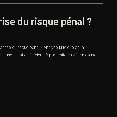
ise du risque pénal ?
rise du risque pénal ? Analyse juridique de la
: une situation juridique à part entière (Mis en cause […]