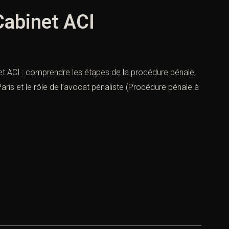
Cabinet ACI
et ACI : comprendre les étapes de la procédure pénale,
ris et le rôle de l’avocat pénaliste (Procédure pénale à