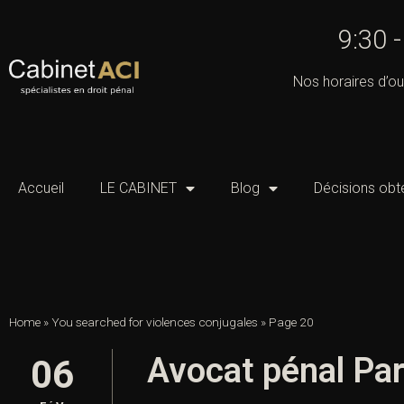
9:30 
Nos horaires d’ou
Accueil
LE CABINET
Blog
Décisions obt
Home
»
You searched for violences conjugales
»
Page 20
Avocat pénal Par
06