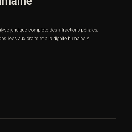
humaine
nalyse juridique complète des infractions pénales,
 liées aux droits et à la dignité humaine A.