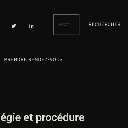
RECHERCHER
PRENDRE RENDEZ-VOUS
tégie et procédure