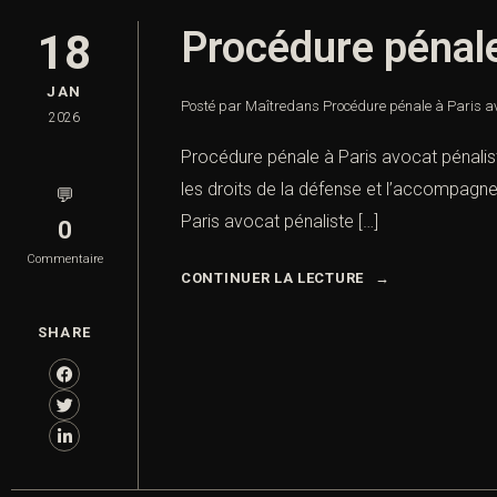
Procédure pénale
18
JAN
Posté par Maître
dans
Procédure pénale à Paris a
2026
Procédure pénale à Paris avocat pénalis
les droits de la défense et l’accompagne
💬
Paris avocat pénaliste […]
0
Commentaire
CONTINUER LA LECTURE
SHARE