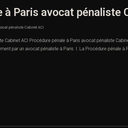
 à Paris avocat pénaliste 
vocat pénaliste Cabinet ACI
te Cabinet ACI Procédure pénale à Paris avocat pénaliste Cabin
ment par un avocat pénaliste à Paris. I. La Procédure pénale à Pa