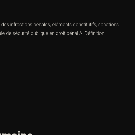
e des infractions pénales, éléments constitutifs, sanctions
e de sécurité publique en droit pénal A. Définition