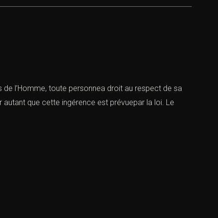
ts de l’Homme, toute personnea droit au respect de sa
 autant que cette ingérence est prévuepar la loi. Le