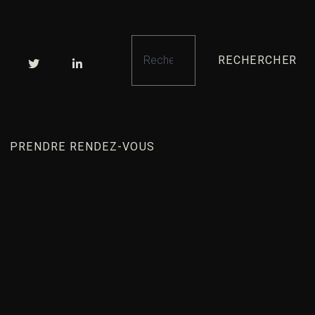
RECHERCHER
PRENDRE RENDEZ-VOUS