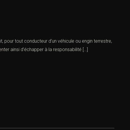
ait, pour tout conducteur d’un véhicule ou engin terrestre,
enter ainsi d’échapper à la responsabilité […]