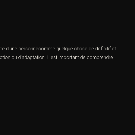
ntre d’une personnecomme quelque chose de définitif et
réduction ou d’adaptation. Il est important de comprendre