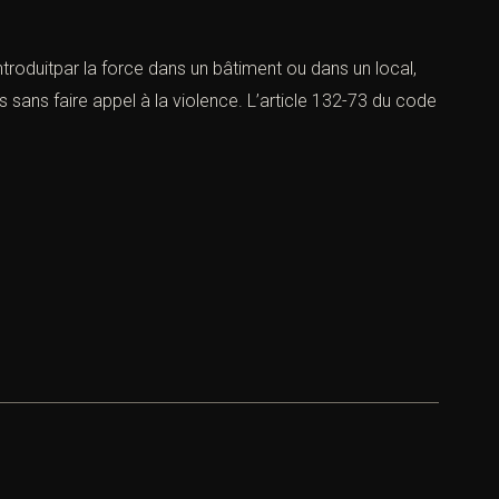
’introduitpar la force dans un bâtiment ou dans un local,
s sans faire appel à la violence. L’article 132-73 du code