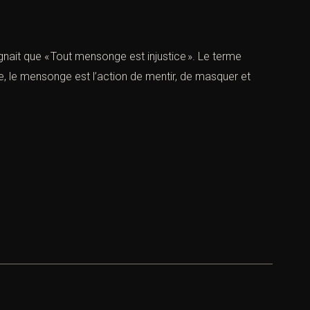
ait que « Tout mensonge est injustice ». Le terme
sse, le mensonge est l’action de mentir, de masquer et