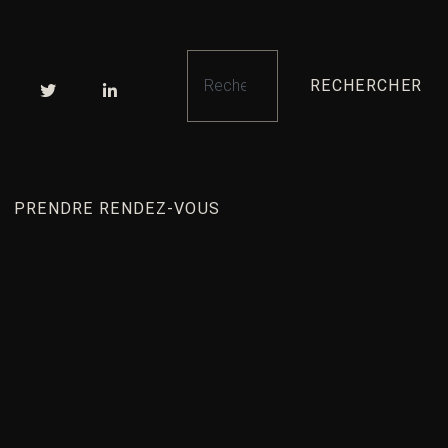
RECHERCHER
PRENDRE RENDEZ-VOUS