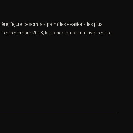
ptère, figure désormais parmi les évasions les plus
 1er décembre 2018, la France battait un triste record