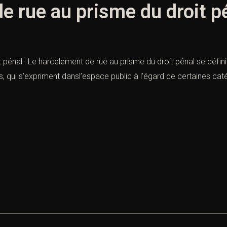
e rue au prisme du droit p
pénal : Le harcèlement de rue au prisme du droit pénal se définit
 qui s’expriment dansl’espace public à l’égard de certaines caté