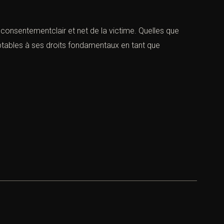
le consentementclair et net de la victime. Quelles que
ceptables à ses droits fondamentaux en tant que