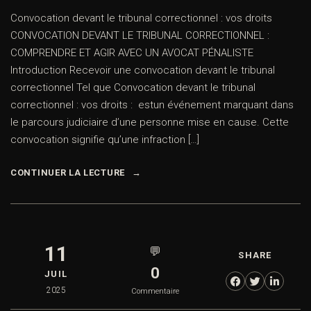
Convocation devant le tribunal correctionnel : vos droits
CONVOCATION DEVANT LE TRIBUNAL CORRECTIONNEL :
COMPRENDRE ET AGIR AVEC UN AVOCAT PÉNALISTE
Introduction Recevoir une convocation devant le tribunal
correctionnel Tel que Convocation devant le tribunal
correctionnel : vos droits : estun événement marquant dans
le parcours judiciaire d’une personne mise en cause. Cette
convocation signifie qu’une infraction […]
CONTINUER LA LECTURE
11
💬
SHARE
0
JUIL
2025
Commentaire