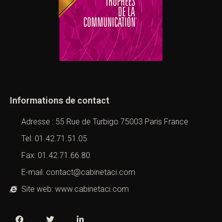
Informations de contact
Adresse : 55 Rue de Turbigo 75003 Paris France
Tel: 01.42.71.51.05
Fax: 01.42.71.66.80
E-mail: contact@cabinetaci.com
Site web: www.cabinetaci.com