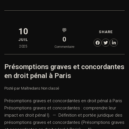
10
💬
SHARE
0
JUIL
2025
Commentaire
Présomptions graves et concordantes
en droit pénal à Paris
Posté par Maître
dans
Non classé
Présomptions graves et concordantes en droit pénal à Paris
Présomptions graves et concordantes : comprendre leur
impact en droit pénal I). — Définition et portée juridique des
présomptions graves et concordantes (Présomptions graves