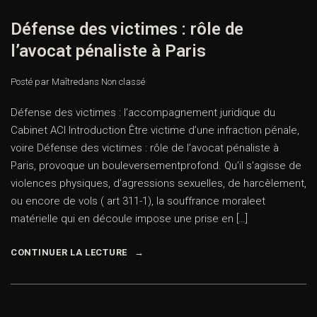
Défense des victimes : rôle de
l’avocat pénaliste à Paris
Posté par Maître
dans
Non classé
Défense des victimes : l’accompagnement juridique du
Cabinet ACI Introduction Être victime d’une infraction pénale,
voire Défense des victimes : rôle de l’avocat pénaliste à
Paris, provoque un bouleversementprofond. Qu’il s’agisse de
violences physiques, d’agressions sexuelles, de harcèlement,
ou encore de vols ( art 311-1), la souffrance moraleet
matérielle qui en découle impose une prise en […]
CONTINUER LA LECTURE