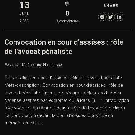
13
💬
SHARE
0
JUIL
2025
Commentaire
Convocation en cour d’assises : rôle
de l’avocat pénaliste
Posté par Maître
dans
Non classé
Convocation en cour d’assises : rôle de l’avocat pénaliste
Méta-description : Convocation en cour d’assises : rôle de
l’avocat pénaliste. Enjeux, procédures, délais, droits de la
défense assurés par leCabinet ACI à Paris. I). — Introduction
(Convocation en cour d’assises : rôle de l’avocat pénaliste)
La convocation devant la cour d’assises constitue un
moment crucial […]