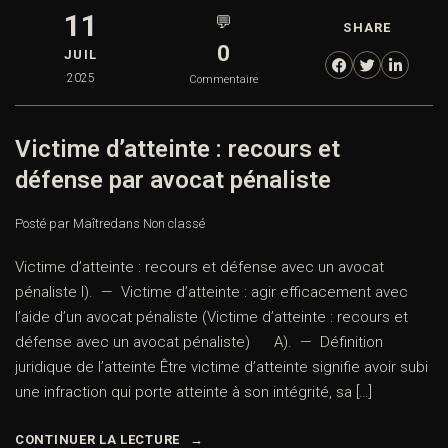
11
💬
SHARE
0
JUIL
2025
Commentaire
Victime d’atteinte : recours et
défense par avocat pénaliste
Posté par Maître
dans
Non classé
Victime d’atteinte : recours et défense avec un avocat
pénaliste I). — Victime d’atteinte : agir efficacement avec
l’aide d’un avocat pénaliste (Victime d’atteinte : recours et
défense avec un avocat pénaliste) A). — Définition
juridique de l’atteinte Être victime d’atteinte signifie avoir subi
une infraction qui porte atteinte à son intégrité, sa […]
CONTINUER LA LECTURE