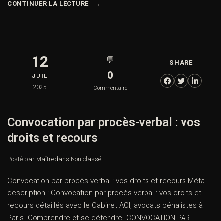
CONTINUER LA LECTURE
12
💬
SHARE
0
JUIL
2025
Commentaire
Convocation par procès-verbal : vos
droits et recours
Posté par Maître
dans
Non classé
Convocation par procès-verbal : vos droits et recours Méta-
description : Convocation par procès-verbal : vos droits et
recours détaillés avec le Cabinet ACI, avocats pénalistes à
Paris. Comprendre et se défendre. CONVOCATION PAR