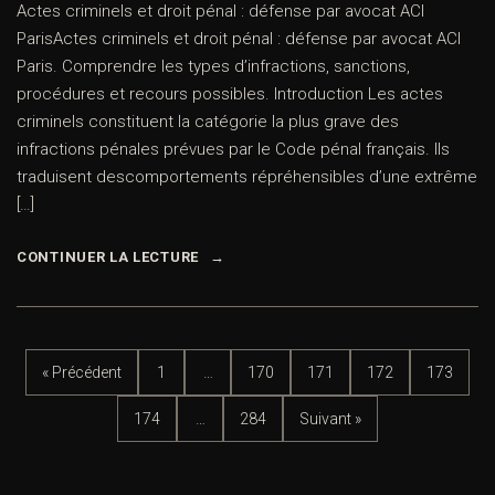
Actes criminels et droit pénal : défense par avocat ACI
ParisActes criminels et droit pénal : défense par avocat ACI
Paris. Comprendre les types d’infractions, sanctions,
procédures et recours possibles. Introduction Les actes
criminels constituent la catégorie la plus grave des
infractions pénales prévues par le Code pénal français. Ils
traduisent descomportements répréhensibles d’une extrême
[…]
CONTINUER LA LECTURE
« Précédent
1
…
170
171
172
173
174
…
284
Suivant »