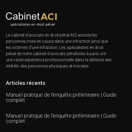
Le cabinet d’avocats en droit pénal ACI assiste les
personnes mise en cause dans une infraction ainsi que
les victimes d’une infraction. Les spécialistes en droit
pénal de notre
cabinet d’avocats pénalistes
à paris ont
une vaste expérience professionnelle dans la défense des
intérêts des personnes physiques et morales.
Articles récents
Manuel pratique de l’enquête préliminaire | Guide
complet
Manuel pratique de l’enquête préliminaire | Guide
complet