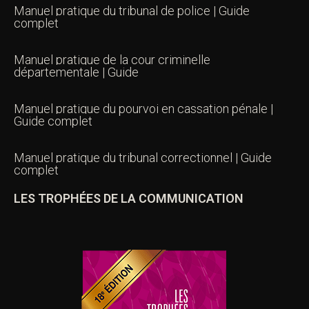
Manuel pratique du tribunal de police | Guide
complet
Manuel pratique de la cour criminelle
départementale | Guide
Manuel pratique du pourvoi en cassation pénale |
Guide complet
Manuel pratique du tribunal correctionnel | Guide
complet
LES TROPHÉES DE LA COMMUNICATION