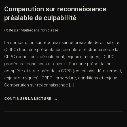
Comparution sur reconnaissance
préalable de culpabilité
Posté par Maître
dans
Non classé
La comparution sur reconnaissance préalable de culpabilité
(CRPC) Pour une présentation complète et structurée de la
CRPC (conditions, déroulement, enjeux et risques) : CRPC :
procédure, conditions et enjeux . Pour une présentation
complète et structurée de la CRPC (conditions, déroulement,
enjeux et risques) : CRPC : procédure, conditions et enjeux .
Comparution sur reconnaissance […]
CONTINUER LA LECTURE