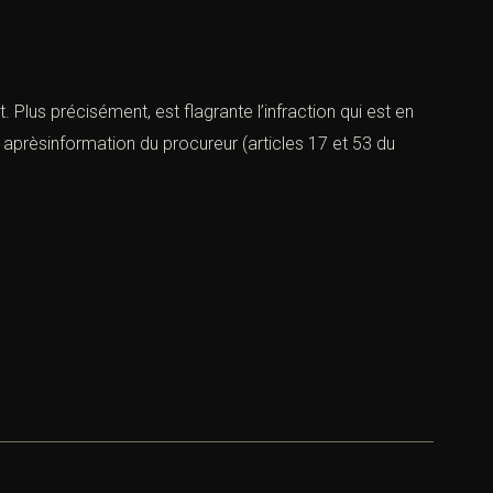
 Plus précisément, est flagrante l’infraction qui est en
 aprèsinformation du procureur (articles 17 et 53 du