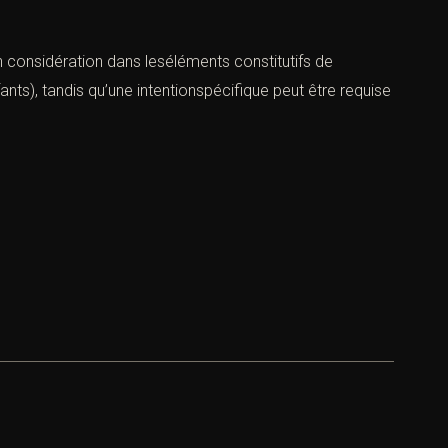
en considération dans leséléments constitutifs de
ants), tandis qu’une intentionspécifique peut être requise