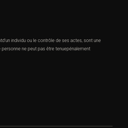
d’un individu ou le contrôle de ses actes, sont une
une personne ne peut pas être tenuepénalement