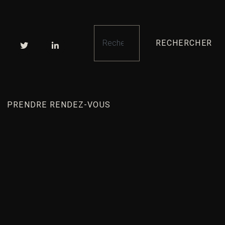
RECHERCHER
PRENDRE RENDEZ-VOUS