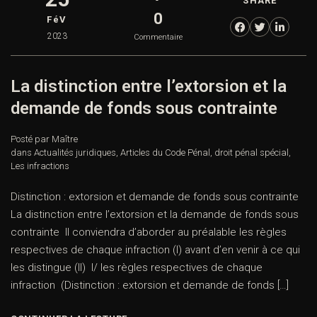
SHARE
0
FéV
2023
Commentaire
La distinction entre l’extorsion et la
demande de fonds sous contrainte
Posté par Maître
dans
Actualités juridiques
,
Articles du Code Pénal
,
droit pénal spécial
,
Les infractions
Distinction : extorsion et demande de fonds sous contrainte
La distinction entre l’extorsion et la demande de fonds sous
contrainte Il conviendra d’aborder au préalable les règles
respectives de chaque infraction (I) avant d’en venir à ce qui
les distingue (II) I/ les règles respectives de chaque
infraction (Distinction : extorsion et demande de fonds […]