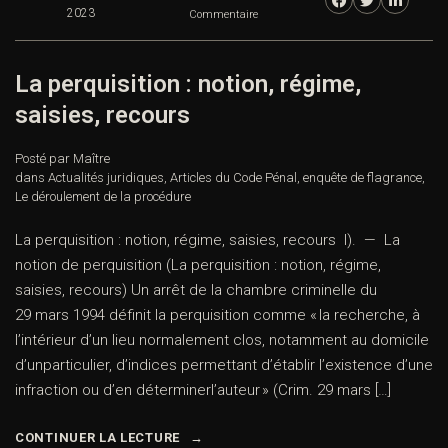
2023
Commentaire
La perquisition : notion, régime,
saisies, recours
Posté par Maître
dans
Actualités juridiques
,
Articles du Code Pénal
,
enquête de flagrance
,
Le déroulement de la procédure
La perquisition : notion, régime, saisies, recours I). — La
notion de perquisition (La perquisition : notion, régime,
saisies, recours) Un arrêt de la chambre criminelle du
29 mars 1994 définit la perquisition comme « la recherche, à
l’intérieur d’un lieu normalement clos, notamment au domicile
d’unparticulier, d’indices permettant d’établir l’existence d’une
infraction ou d’en déterminerl’auteur » (Crim. 29 mars […]
CONTINUER LA LECTURE