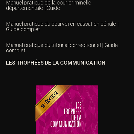
Manuel pratique de la cour criminelle
départementale | Guide
Manuel pratique du pourvoi en cassation pénale |
Guide complet
Manuel pratique du tribunal correctionnel | Guide
complet
LES TROPHÉES DE LA COMMUNICATION