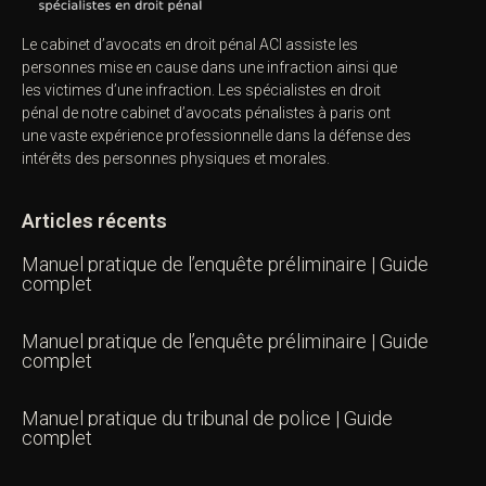
Le cabinet d’avocats en droit pénal ACI assiste les
personnes mise en cause dans une infraction ainsi que
les victimes d’une infraction. Les spécialistes en droit
pénal de notre
cabinet d’avocats pénalistes
à paris ont
une vaste expérience professionnelle dans la défense des
intérêts des personnes physiques et morales.
Articles récents
Manuel pratique de l’enquête préliminaire | Guide
complet
Manuel pratique de l’enquête préliminaire | Guide
complet
Manuel pratique du tribunal de police | Guide
complet