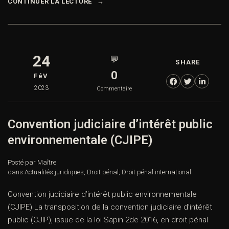
CONTINUER LA LECTURE
24
💬
SHARE
0
FéV
2023
Commentaire
Convention judiciaire d’intérêt public
environnementale (CJIPE)
Posté par Maître
dans
Actualités juridiques
,
Droit pénal
,
Droit pénal international
Convention judiciaire d’intérêt public environnementale
(CJIPE) La transposition de la convention judiciaire d’intérêt
public (CJIP), issue de la loi Sapin 2de 2016, en droit pénal