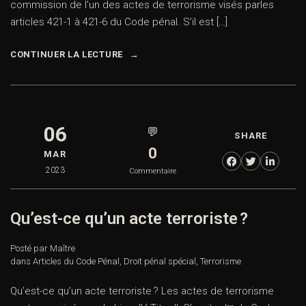
commission de l’un des actes de terrorisme visés parles
articles 421-1 à 421-6 du Code pénal. S’il est […]
CONTINUER LA LECTURE
06
💬
SHARE
0
MAR
2023
Commentaire
Qu’est-ce qu’un acte terroriste ?
Posté par Maître
dans
Articles du Code Pénal
,
Droit pénal spécial
,
Terrorisme
Qu’est-ce qu’un acte terroriste ? Les actes de terrorisme