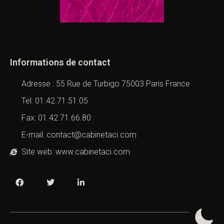
Informations de contact
Adresse : 55 Rue de Turbigo 75003 Paris France
Tel: 01.42.71.51.05
Fax: 01.42.71.66.80
E-mail: contact@cabinetaci.com
Site web: www.cabinetaci.com