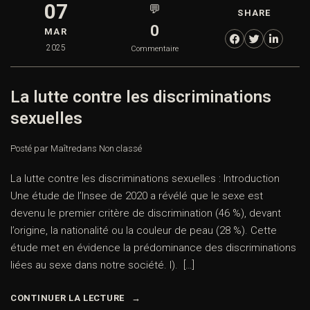
07
💬
SHARE
0
MAR
2025
Commentaire
La lutte contre les discriminations
sexuelles
Posté par Maître
dans
Non classé
La lutte contre les discriminations sexuelles : Introduction
Une étude de l’Insee de 2020 a révélé que le sexe est
devenu le premier critère de discrimination (46 %), devant
l’origine, la nationalité ou la couleur de peau (28 %). Cette
étude met en évidence la prédominance des discriminations
liées au sexe dans notre société. I). […]
CONTINUER LA LECTURE