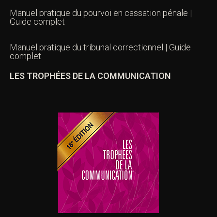
Manuel pratique du pourvoi en cassation pénale |
Guide complet
Manuel pratique du tribunal correctionnel | Guide
complet
LES TROPHÉES DE LA COMMUNICATION