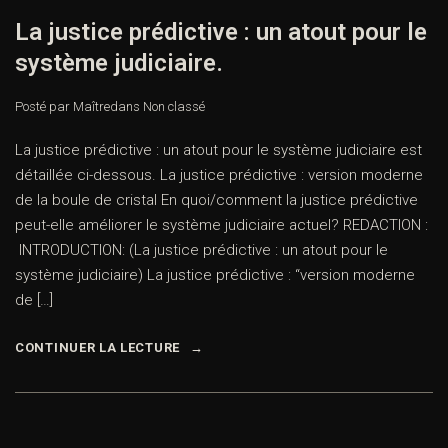
La justice prédictive : un atout pour le
système judiciaire.
Posté par Maître
dans
Non classé
La justice prédictive : un atout pour le système judiciaire est
détaillée ci-dessous. La justice prédictive : version moderne
de la boule de cristal En quoi/comment la justice prédictive
peut-elle améliorer le système judiciaire actuel? REDACTION :
INTRODUCTION: (La justice prédictive : un atout pour le
système judiciaire) La justice prédictive : “version moderne
de […]
CONTINUER LA LECTURE