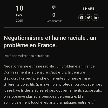
10
💬
SHARE
0
FéV
2025
Commentaire
Négationnisme et haine raciale : un
problème en France.
Posté par Maître
dans
Non classé
Négationnisme et haine raciale : un problème en France.
Contrairement à la censure d’autrefois, la censure
d’aujourd’hui peut prendre différentes formes et viser
différents objectifs (par exemple, protéger ou propager des
idées). Au fil des siècles et des gouvernements successifs,
on a observé plusieurs périodes de censure. Elle
aprincipalement touché les arts dramatiques entre le […]