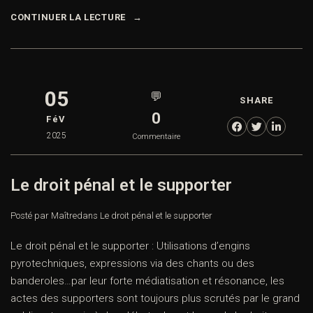
CONTINUER LA LECTURE
05
💬
SHARE
0
FéV
2025
Commentaire
Le droit pénal et le supporter
Posté par Maître
dans
Le droit pénal et le supporter
Le droit pénal et le supporter : Utilisations d’engins
pyrotechniques, expressions via des chants ou des
banderoles…par leur forte médiatisation et résonance, les
actes des supporters sont toujours plus scrutés par le grand