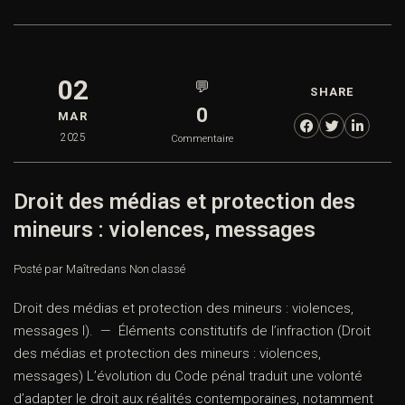
02
💬
SHARE
0
MAR
2025
Commentaire
Droit des médias et protection des
mineurs : violences, messages
Posté par Maître
dans
Non classé
Droit des médias et protection des mineurs : violences,
messages I). — Éléments constitutifs de l’infraction (Droit
des médias et protection des mineurs : violences,
messages) L’évolution du Code pénal traduit une volonté
d’adapter le droit aux réalités contemporaines, notamment