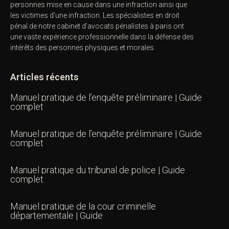
personnes mise en cause dans une infraction ainsi que
les victimes d’une infraction. Les spécialistes en droit
pénal de notre
cabinet d’avocats pénalistes
à paris ont
une vaste expérience professionnelle dans la défense des
intérêts des personnes physiques et morales.
Articles récents
Manuel pratique de l’enquête préliminaire | Guide
complet
Manuel pratique de l’enquête préliminaire | Guide
complet
Manuel pratique du tribunal de police | Guide
complet
Manuel pratique de la cour criminelle
départementale | Guide