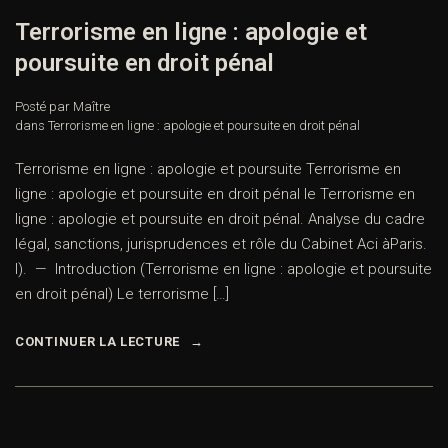
Terrorisme en ligne : apologie et
poursuite en droit pénal
Posté par Maître
dans
Terrorisme en ligne : apologie et poursuite en droit pénal
Terrorisme en ligne : apologie et poursuite Terrorisme en
ligne : apologie et poursuite en droit pénal le Terrorisme en
ligne : apologie et poursuite en droit pénal. Analyse du cadre
légal, sanctions, jurisprudences et rôle du Cabinet Aci àParis.
I). — Introduction (Terrorisme en ligne : apologie et poursuite
en droit pénal) Le terrorisme […]
CONTINUER LA LECTURE