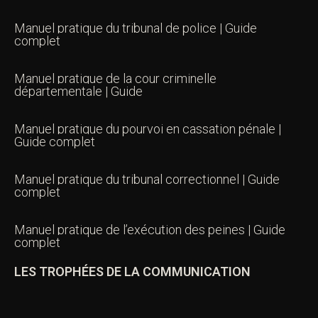
Manuel pratique du tribunal de police | Guide
complet
Manuel pratique de la cour criminelle
départementale | Guide
Manuel pratique du pourvoi en cassation pénale |
Guide complet
Manuel pratique du tribunal correctionnel | Guide
complet
Manuel pratique de l’exécution des peines | Guide
complet
LES TROPHÉES DE LA COMMUNICATION