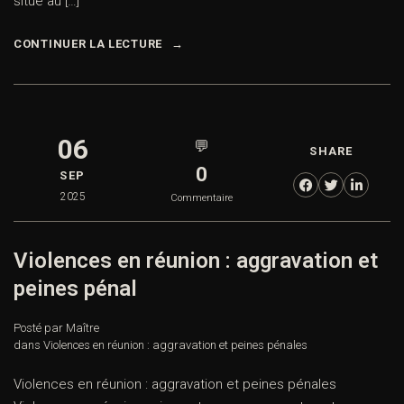
situe au […]
CONTINUER LA LECTURE
06
💬
SHARE
0
SEP
2025
Commentaire
Violences en réunion : aggravation et
peines pénal
Posté par Maître
dans
Violences en réunion : aggravation et peines pénales
Violences en réunion : aggravation et peines pénales