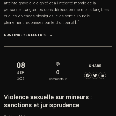
atteinte grave à la dignité et à l’intégrité morale de la
personne. Longtemps considéréescomme moins tangibles
que les violences physiques, elles sont aujourd’hui
pleinement reconnues par le droit pénal […]
CONTINUER LA LECTURE
08
💬
SHARE
0
SEP
2025
Commentaire
Violence sexuelle sur mineurs :
sanctions et jurisprudence