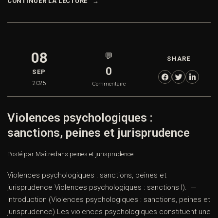
CONTINUER LA LECTURE
08
💬
SHARE
0
SEP
2025
Commentaire
Violences psychologiques :
sanctions, peines et jurisprudence
Posté par Maître
dans
peines et jurisprudence
Violences psychologiques : sanctions, peines et
jurisprudence Violences psychologiques : sanctions I). —
Introduction (Violences psychologiques : sanctions, peines et
jurisprudence) Les violences psychologiques constituent une