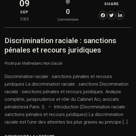
09
💬
SHARE
0
SEP
2025
Commentaire
Discrimination raciale : sanctions
pénales et recours juridiques
Posté par Maître
dans
Non classé
Discrimination raciale : sanctions pénales et recours
juridiques La discrimination raciale : sanctions Discrimination
raciale : sanctions pénales et recours juridiques. Analyse
complète, jurisprudence et rôle du Cabinet Aci, avocats
pénalistesà Paris. I). — Introduction (Discrimination raciale :
sanctions pénales et recours juridiques) La discrimination
raciale est l’une des atteintes les plus graves au principe […]