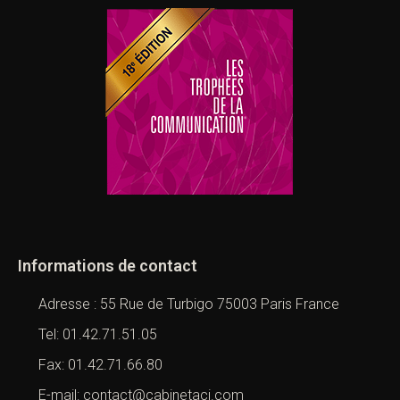
Informations de contact
Adresse : 55 Rue de Turbigo 75003 Paris France
Tel: 01.42.71.51.05
Fax: 01.42.71.66.80
E-mail: contact@cabinetaci.com