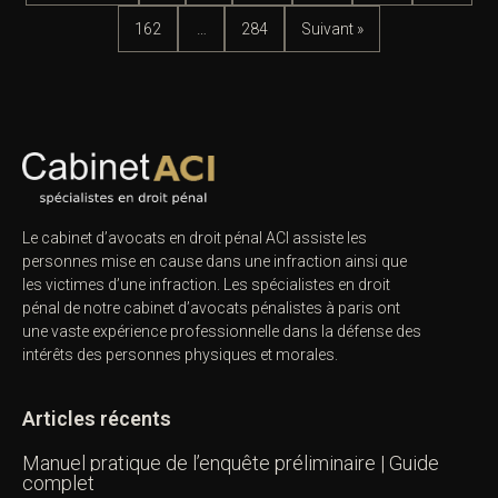
162
…
284
Suivant »
Le cabinet d’avocats en droit pénal ACI assiste les
personnes mise en cause dans une infraction ainsi que
les victimes d’une infraction. Les spécialistes en droit
pénal de notre
cabinet d’avocats pénalistes
à paris ont
une vaste expérience professionnelle dans la défense des
intérêts des personnes physiques et morales.
Articles récents
Manuel pratique de l’enquête préliminaire | Guide
complet