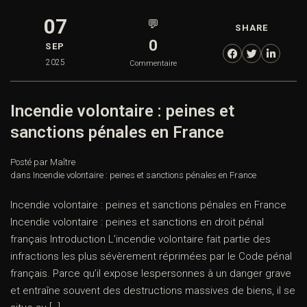
07
💬
SHARE
0
SEP
2025
Commentaire
Incendie volontaire : peines et
sanctions pénales en France
Posté par Maître
dans
Incendie volontaire : peines et sanctions pénales en France
Incendie volontaire : peines et sanctions pénales en France
Incendie volontaire : peines et sanctions en droit pénal
français Introduction L’incendie volontaire fait partie des
infractions les plus sévèrement réprimées par le Code pénal
français. Parce qu’il expose lespersonnes à un danger grave
et entraîne souvent des destructions massives de biens, il se