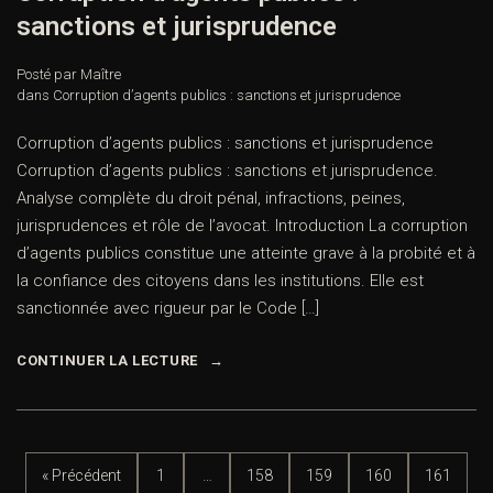
sanctions et jurisprudence
Posté par Maître
dans
Corruption d’agents publics : sanctions et jurisprudence
Corruption d’agents publics : sanctions et jurisprudence
Corruption d’agents publics : sanctions et jurisprudence.
Analyse complète du droit pénal, infractions, peines,
jurisprudences et rôle de l’avocat. Introduction La corruption
d’agents publics constitue une atteinte grave à la probité et à
la confiance des citoyens dans les institutions. Elle est
sanctionnée avec rigueur par le Code […]
CONTINUER LA LECTURE
« Précédent
1
…
158
159
160
161