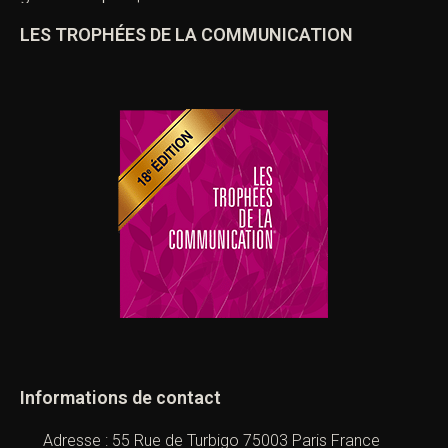
LES TROPHÉES DE LA COMMUNICATION
Informations de contact
Adresse : 55 Rue de Turbigo 75003 Paris France