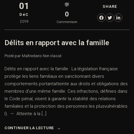
01
💬
SHARE
0
DéC
2019
Commentaire
Délits en rapport avec la famille
Posté par Maître
dans
Non classé
Délits en rapport avec la famille : La législation française
protège les liens familiaux en sanctionnant divers
comportements portantatteinte aux droits et obligations des
membres d’une même famille. Ces infractions, définies dans
le Code pénal, visent à garantir la stabilité des relations
familiales et la protection des personnes les plusvulnérables.
I). — Atteinte à la […]
CONTINUER LA LECTURE