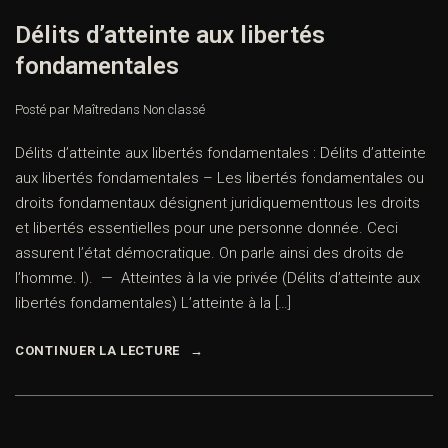
Délits d’atteinte aux libertés
fondamentales
Posté par Maître
dans
Non classé
Délits d’atteinte aux libertés fondamentales : Délits d’atteinte
aux libertés fondamentales – Les libertés fondamentales ou
droits fondamentaux désignent juridiquementtous les droits
et libertés essentielles pour une personne donnée. Ceci
assurent l’état démocratique. On parle ainsi des droits de
l’homme. I). — Atteintes à la vie privée (Délits d’atteinte aux
libertés fondamentales) L’atteinte à la […]
CONTINUER LA LECTURE