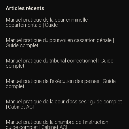
Articles récents
Manuel pratique de la cour criminelle
départementale | Guide
Manuel pratique du pourvoi en cassation pénale |
Guide complet
Manuel pratique du tribunal correctionnel | Guide
complet
Manuel pratique de l’exécution des peines | Guide
complet
Manuel pratique de la cour d’assises : guide complet
| Cabinet ACI
Manuel pratique de la chambre de l’instruction :
guide complet | Cabinet ACI