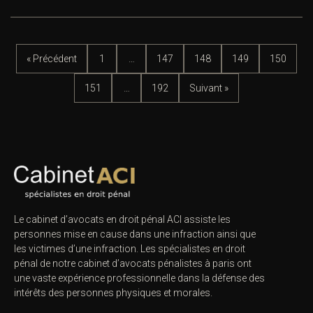
« Précédent
1
…
147
148
149
150
151
…
192
Suivant »
Le cabinet d’avocats en droit pénal ACI assiste les
personnes mise en cause dans une infraction ainsi que
les victimes d’une infraction. Les spécialistes en droit
pénal de notre
cabinet d’avocats pénalistes
à paris ont
une vaste expérience professionnelle dans la défense des
intérêts des personnes physiques et morales.