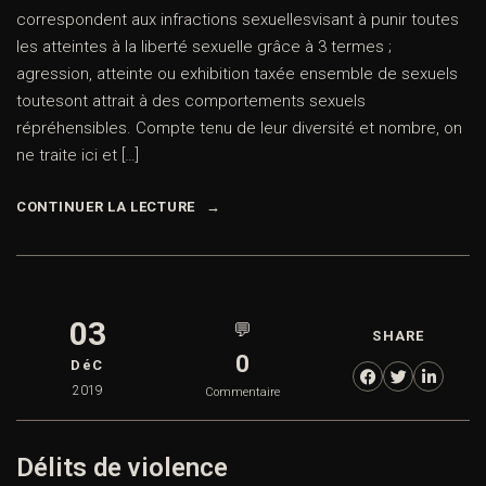
correspondent aux infractions sexuellesvisant à punir toutes
les atteintes à la liberté sexuelle grâce à 3 termes ;
agression, atteinte ou exhibition taxée ensemble de sexuels
toutesont attrait à des comportements sexuels
répréhensibles. Compte tenu de leur diversité et nombre, on
ne traite ici et […]
CONTINUER LA LECTURE
03
💬
SHARE
0
DéC
2019
Commentaire
Délits de violence