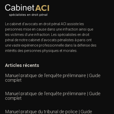
Le cabinet d’avocats en droit pénal ACI assiste les
personnes mise en cause dans une infraction ainsi que
les victimes d’une infraction. Les spécialistes en droit
pénal de notre
cabinet d’avocats pénalistes
à paris ont
une vaste expérience professionnelle dans la défense des
intérêts des personnes physiques et morales.
Articles récents
Manuel pratique de l’enquête préliminaire | Guide
complet
Manuel pratique de l’enquête préliminaire | Guide
complet
Manuel pratique du tribunal de police | Guide