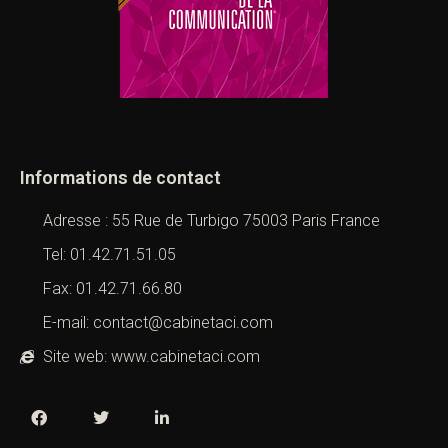
Informations de contact
Adresse : 55 Rue de Turbigo 75003 Paris France
Tel: 01.42.71.51.05
Fax: 01.42.71.66.80
E-mail: contact@cabinetaci.com
Site web: www.cabinetaci.com