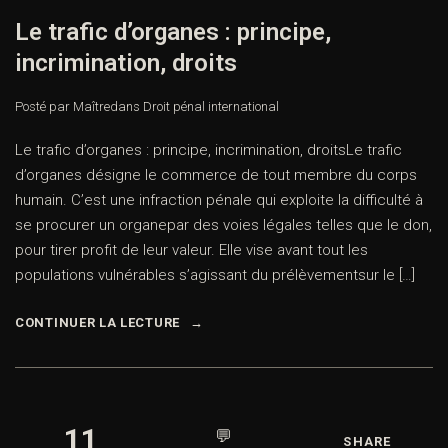
Le trafic d’organes : principe,
incrimination, droits
Posté par Maître
dans
Droit pénal international
Le trafic d’organes : principe, incrimination, droitsLe trafic
d’organes désigne le commerce de tout membre du corps
humain. C’est une infraction pénale qui exploite la difficulté à
se procurer un organepar des voies légales telles que le don,
pour tirer profit de leur valeur. Elle vise avant tout les
populations vulnérables s’agissant du prélèvementsur le […]
CONTINUER LA LECTURE
11
💬
SHARE