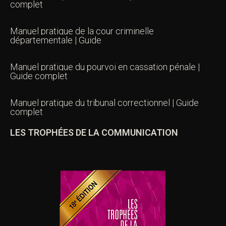
complet
Manuel pratique de la cour criminelle
départementale | Guide
Manuel pratique du pourvoi en cassation pénale |
Guide complet
Manuel pratique du tribunal correctionnel | Guide
complet
LES TROPHÉES DE LA COMMUNICATION