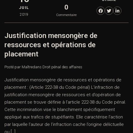
0
JUIL
2019
Commentaire
Justification mensongère de
ressources et opérations de
placement
Posté par Maître
dans
Droit pénal des affaires
Justification mensongère de ressources et opérations de
placement : (Article 222-38 du Code pénal) L’infraction de
justification mensongère de ressources et d’opération de
placement se trouve définie à l’article 222-38 du Code pénal.
Cette incrimination vise le blanchiment spécifiquement
appliqué aux trafics de stupéfiants. Elle caractérise l’action
par laquelle l’auteur de l’infraction cache l’origine délictuelle
ou […]