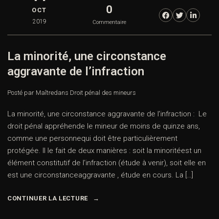
0
OCT
2019
Commentaire
La minorité, une circonstance
aggravante de l’infraction
Posté par Maître
dans
Droit pénal des mineurs
La minorité, une circonstance aggravante de l’infraction : Le
droit pénal appréhende le mineur de moins de quinze ans,
comme une personnequi doit être particulièrement
protégée. Il le fait de deux manières : soit la minoritéest un
élément constitutif de l’infraction (étude à venir), soit elle en
est une circonstanceaggravante , étude en cours. La […]
CONTINUER LA LECTURE