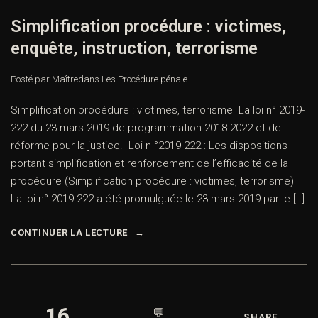
Simplification procédure : victimes,
enquête, instruction, terrorisme
Posté par Maître
dans
Les Procédure pénale
Simplification procédure : victimes, terrorisme La loi n° 2019-
222 du 23 mars 2019 de programmation 2018-2022 et de
réforme pour la justice. Loi n °2019-222 : Les dispositions
portant simplification et renforcement de l’efficacité de la
procédure (Simplification procédure : victimes, terrorisme)
La loi n° 2019-222 a été promulguée le 23 mars 2019 par le […]
CONTINUER LA LECTURE
16
💬
SHARE