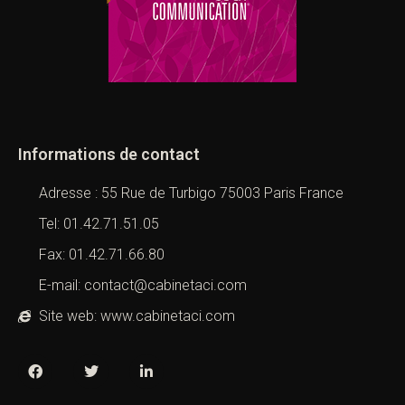
Informations de contact
Adresse : 55 Rue de Turbigo 75003 Paris France
Tel: 01.42.71.51.05
Fax: 01.42.71.66.80
E-mail: contact@cabinetaci.com
Site web: www.cabinetaci.com