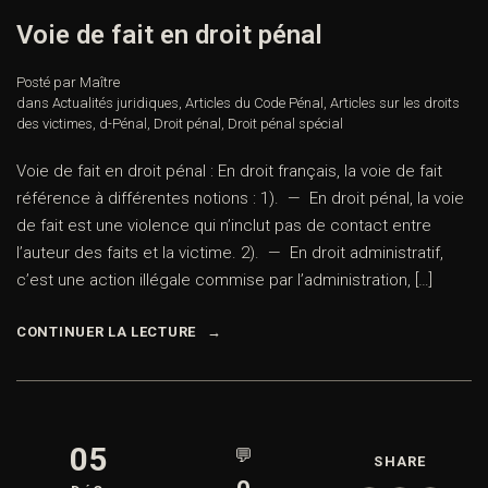
Voie de fait en droit pénal
Posté par Maître
dans
Actualités juridiques
,
Articles du Code Pénal
,
Articles sur les droits
des victimes
,
d-Pénal
,
Droit pénal
,
Droit pénal spécial
Voie de fait en droit pénal : En droit français, la voie de fait
référence à différentes notions : 1). — En droit pénal, la voie
de fait est une violence qui n’inclut pas de contact entre
l’auteur des faits et la victime. 2). — En droit administratif,
c’est une action illégale commise par l’administration, […]
CONTINUER LA LECTURE
05
💬
SHARE