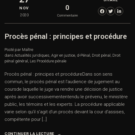
0
NOV
2020
Commentaire
Procès pénal : principes et procédure
Posté par Maître
dans
Actualités juridiques
,
Agir en justice
,
d-Pénal
,
Droit pénal
,
Droit
pénal général
,
Les Procédure pénale
Procès pénal : principes et procédureDans son sens
commun, le procès pénal est l’audience de jugement au
coursde laquelle le juge va rendre une décision de justice
après avoir successivemententendu le prévenu, le ministère
public, les témoins et les experts. La procédure applicable
varie selon qu’il s’agit d’un procès devant la cour d’assises,
compétente pour […]
CONTINUER LA LECTURE