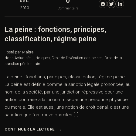
0
DéC
2020
Commentaire
La peine : fonctions, principes,
classification, régime peine
Posté par Maître
dans
Actualités juridiques
,
Droit de l'exécution des peines
,
Droit de la
sanction pénitentiaire
La peine : fonctions, principes, classification, régime peine :
La peine est définie comme la sanction légale prononcée, au
nom de la société, par une juridiction répressive pour une
action contraire à la loi commisepar une personne physique
ou morale. Elle est aussi, une notion de droit pénal, c’est une
sanction que l’on trouve parmiles […]
CONTINUER LA LECTURE