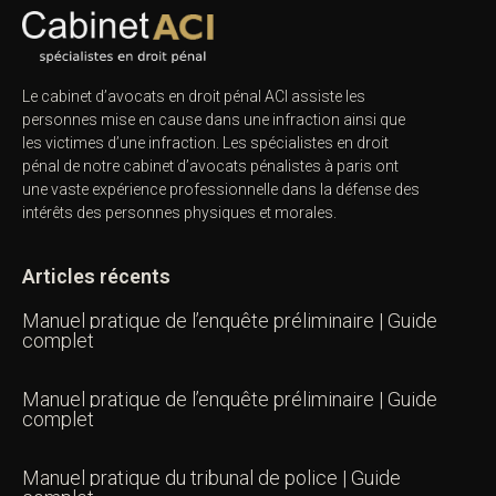
Le cabinet d’avocats en droit pénal ACI assiste les
personnes mise en cause dans une infraction ainsi que
les victimes d’une infraction. Les spécialistes en droit
pénal de notre
cabinet d’avocats pénalistes
à paris ont
une vaste expérience professionnelle dans la défense des
intérêts des personnes physiques et morales.
Articles récents
Manuel pratique de l’enquête préliminaire | Guide
complet
Manuel pratique de l’enquête préliminaire | Guide
complet
Manuel pratique du tribunal de police | Guide