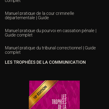
complet
Manuel pratique de la cour criminelle
départementale | Guide
Manuel pratique du pourvoi en cassation pénale |
Guide complet
Manuel pratique du tribunal correctionnel | Guide
complet
LES TROPHÉES DE LA COMMUNICATION