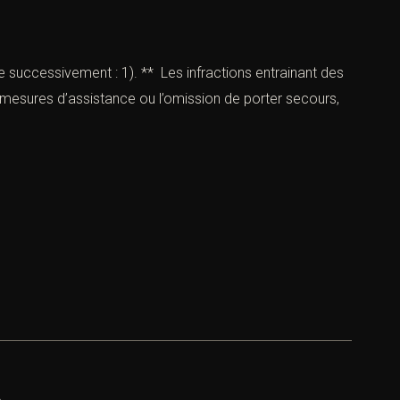
e successivement : 1). ** Les infractions entrainant des
ux mesures d’assistance ou l’omission de porter secours,