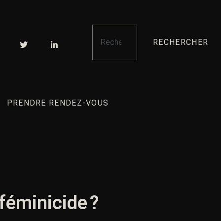
RECHERCHER
PRENDRE RENDEZ-VOUS
féminicide ?