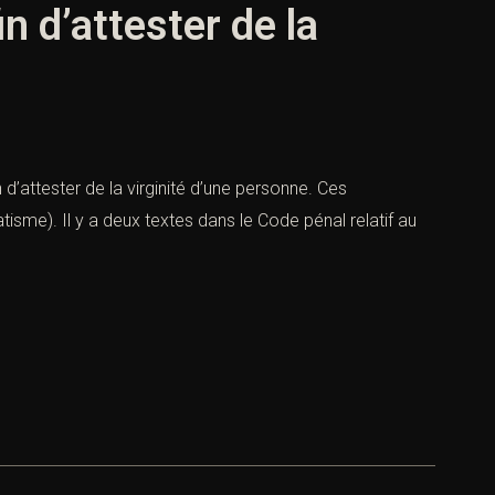
n d’attester de la
 d’attester de la virginité d’une personne. Ces
tisme). Il y a deux textes dans le Code pénal relatif au