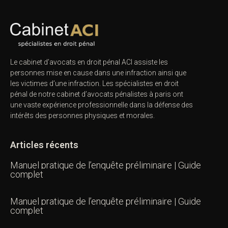
Le cabinet d’avocats en droit pénal ACI assiste les
personnes mise en cause dans une infraction ainsi que
les victimes d’une infraction. Les spécialistes en droit
pénal de notre
cabinet d’avocats pénalistes
à paris ont
une vaste expérience professionnelle dans la défense des
intérêts des personnes physiques et morales.
Articles récents
Manuel pratique de l’enquête préliminaire | Guide
complet
Manuel pratique de l’enquête préliminaire | Guide
complet