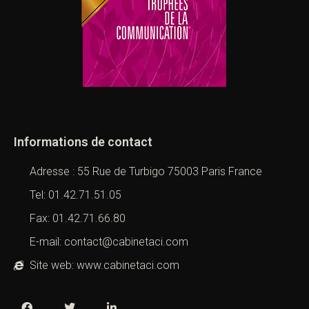
Informations de contact
Adresse : 55 Rue de Turbigo 75003 Paris France
Tel: 01.42.71.51.05
Fax: 01.42.71.66.80
E-mail: contact@cabinetaci.com
Site web: www.cabinetaci.com