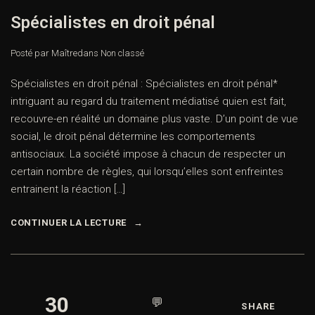
Spécialistes en droit pénal
Posté par Maître
dans
Non classé
Spécialistes en droit pénal : Spécialistes en droit pénal*
intriguant au regard du traitement médiatisé quien est fait,
recouvre-en réalité un domaine plus vaste. D’un point de vue
social, le droit pénal détermine les comportements
antisociaux. La société impose à chacun de respecter un
certain nombre de règles, qui lorsqu’elles sont enfreintes
entrainent la réaction […]
CONTINUER LA LECTURE
30
💬
SHARE