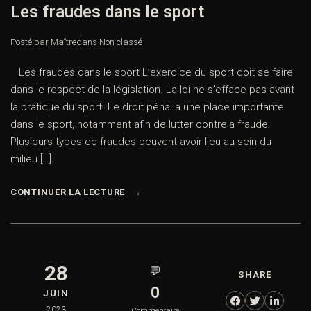
Les fraudes dans le sport
Posté par Maître
dans
Non classé
Les fraudes dans le sport L’exercice du sport doit se faire
dans le respect de la législation. La loi ne s’efface pas avant
la pratique du sport. Le droit pénal a une place importante
dans le sport, notamment afin de lutter contrela fraude.
Plusieurs types de fraudes peuvent avoir lieu au sein du
milieu […]
CONTINUER LA LECTURE
28
💬
SHARE
0
JUIN
2023
Commentaire