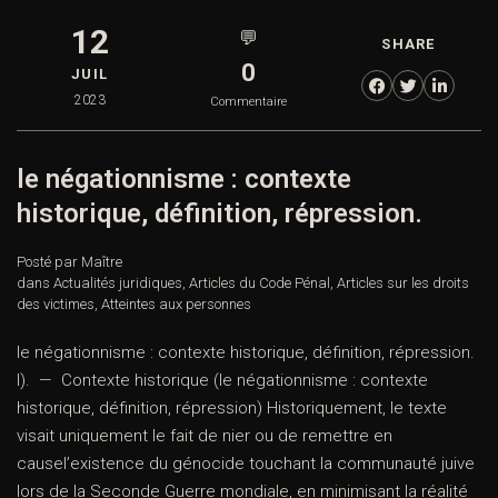
12
💬
SHARE
0
JUIL
2023
Commentaire
le négationnisme : contexte
historique, définition, répression.
Posté par Maître
dans
Actualités juridiques
,
Articles du Code Pénal
,
Articles sur les droits
des victimes
,
Atteintes aux personnes
le négationnisme : contexte historique, définition, répression.
I). — Contexte historique (le négationnisme : contexte
historique, définition, répression) Historiquement, le texte
visait uniquement le fait de nier ou de remettre en
causel’existence du génocide touchant la communauté juive
lors de la Seconde Guerre mondiale, en minimisant la réalité