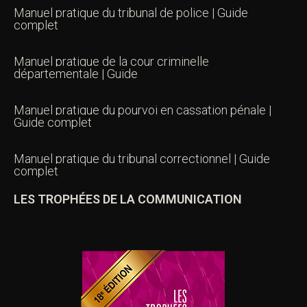
Manuel pratique du tribunal de police | Guide
complet
Manuel pratique de la cour criminelle
départementale | Guide
Manuel pratique du pourvoi en cassation pénale |
Guide complet
Manuel pratique du tribunal correctionnel | Guide
complet
LES TROPHÉES DE LA COMMUNICATION