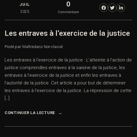
0
JUIL
2023
Commentaire
Les entraves à l’exercice de la justice
Posté par Maître
dans
Non classé
Les entraves à l’exercice de la justice : L’atteinte à l’action de
justice comprendles entraves à la saisine de la justice, les
entraves à l’exercice de la justice et enfin les entraves à
l’autorité de la justice. Cet article a pour but de déterminer
les entraves à l’exercice de la justice. La répression de cette
[…]
CONTINUER LA LECTURE