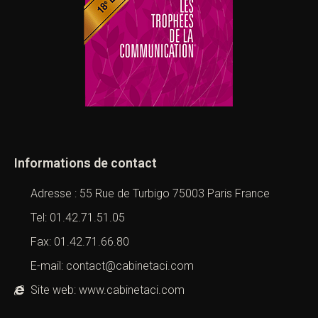
Informations de contact
Adresse : 55 Rue de Turbigo 75003 Paris France
Tel: 01.42.71.51.05
Fax: 01.42.71.66.80
E-mail: contact@cabinetaci.com
Site web: www.cabinetaci.com