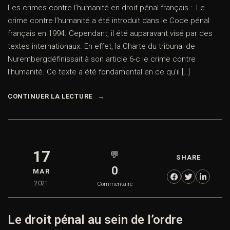
Les crimes contre l’humanité en droit pénal français : Le
crime contre l’humanité a été introduit dans le Code pénal
français en 1994. Cependant, il été auparavant visé par des
textes internationaux. En effet, la Charte du tribunal de
Nurembergdéfinissait à son article 6-c le crime contre
l’humanité. Ce texte a été fondamental en ce qu’il […]
CONTINUER LA LECTURE
17
💬
SHARE
0
MAR
2021
Commentaire
Le droit pénal au sein de l’ordre