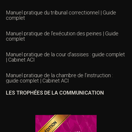
Manuel pratique du tribunal correctionnel | Guide
complet
Manuel pratique de l’exécution des peines | Guide
complet
Manuel pratique de la cour d’assises : guide complet
| Cabinet ACI
Manuel pratique de la chambre de l’instruction :
guide complet | Cabinet ACI
LES TROPHÉES DE LA COMMUNICATION