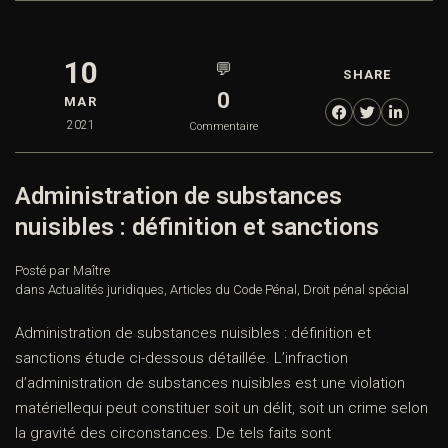
10
💬
SHARE
0
MAR
2021
Commentaire
Administration de substances
nuisibles : définition et sanctions
Posté par Maître
dans
Actualités juridiques
,
Articles du Code Pénal
,
Droit pénal spécial
Administration de substances nuisibles : définition et
sanctions étude ci-dessous détaillée. L’infraction
d’administration de substances nuisibles est une violation
matériellequi peut constituer soit un délit, soit un crime selon
la gravité des circonstances. De tels faits sont