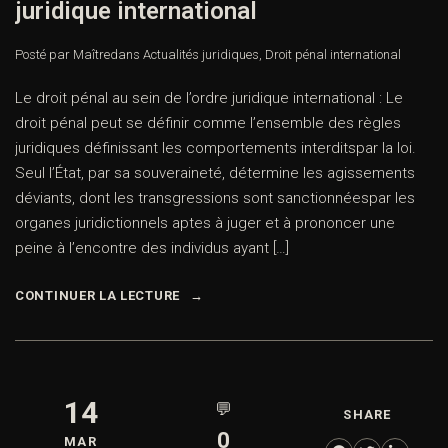
juridique international
Posté par Maître
dans
Actualités juridiques
,
Droit pénal international
Le droit pénal au sein de l’ordre juridique international : Le
droit pénal peut se définir comme l’ensemble des règles
juridiques définissant les comportements interditspar la loi.
Seul l’État, par sa souveraineté, détermine les agissements
déviants, dont les transgressions sont sanctionnéespar les
organes juridictionnels aptes à juger et à prononcer une
peine à l’encontre des individus ayant […]
CONTINUER LA LECTURE
14
💬
SHARE
0
MAR