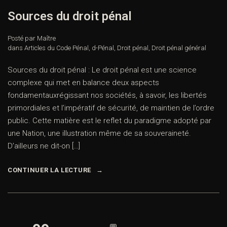
Sources du droit pénal
Posté par Maître
dans
Articles du Code Pénal
,
d-Pénal
,
Droit pénal
,
Droit pénal général
Sources du droit pénal : Le droit pénal est une science
complexe qui met en balance deux aspects
fondamentauxrégissant nos sociétés, à savoir, les libertés
primordiales et l’impératif de sécurité, de maintien de l’ordre
public. Cette matière est le reflet du paradigme adopté par
une Nation, une illustration même de sa souveraineté.
D’ailleurs ne dit-on […]
CONTINUER LA LECTURE