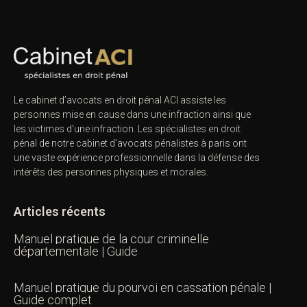
Le cabinet d’avocats en droit pénal ACI assiste les
personnes mise en cause dans une infraction ainsi que
les victimes d’une infraction. Les spécialistes en droit
pénal de notre
cabinet d’avocats pénalistes
à paris ont
une vaste expérience professionnelle dans la défense des
intérêts des personnes physiques et morales.
Articles récents
Manuel pratique de la cour criminelle
départementale | Guide
Manuel pratique du pourvoi en cassation pénale |
Guide complet