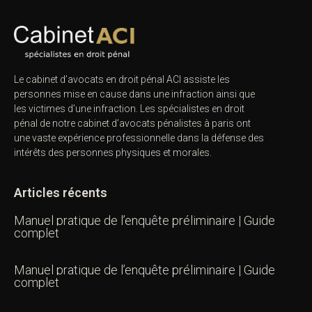
Le cabinet d’avocats en droit pénal ACI assiste les
personnes mise en cause dans une infraction ainsi que
les victimes d’une infraction. Les spécialistes en droit
pénal de notre
cabinet d’avocats pénalistes
à paris ont
une vaste expérience professionnelle dans la défense des
intérêts des personnes physiques et morales.
Articles récents
Manuel pratique de l’enquête préliminaire | Guide
complet
Manuel pratique de l’enquête préliminaire | Guide
complet