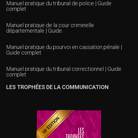
Manuel pratique du tribunal de police | Guide
complet
Manuel pratique de la cour criminelle
départementale | Guide
Manuel pratique du pourvoi en cassation pénale |
Guide complet
Manuel pratique du tribunal correctionnel | Guide
complet
LES TROPHÉES DE LA COMMUNICATION