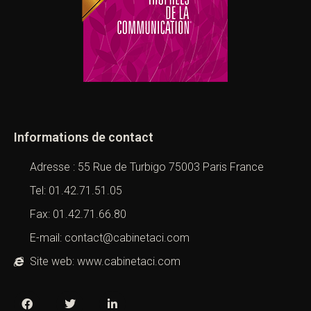
Informations de contact
Adresse : 55 Rue de Turbigo 75003 Paris France
Tel: 01.42.71.51.05
Fax: 01.42.71.66.80
E-mail: contact@cabinetaci.com
Site web: www.cabinetaci.com