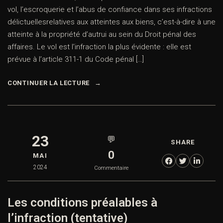
vol, l’escroquerie et l’abus de confiance dans ses infractions
délictuellesrelatives aux atteintes aux biens, c’est-à-dire à une
atteinte à la propriété d’autrui au sein du Droit pénal des
affaires. Le vol est l’infraction la plus évidente : elle est
prévue à l’article 311-1 du Code pénal […]
CONTINUER LA LECTURE
23
💬
SHARE
0
MAI
2024
Commentaire
Les conditions préalables à
l’infraction (tentative)