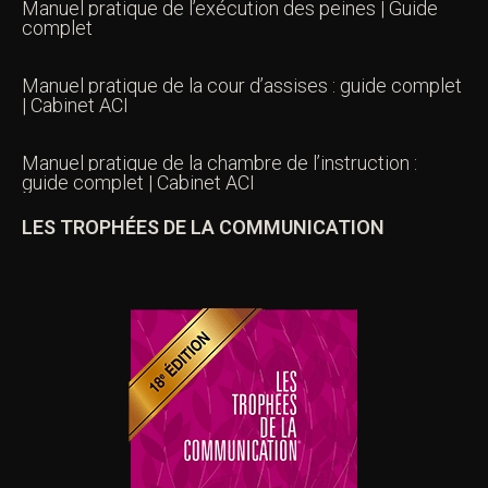
Manuel pratique de l’exécution des peines | Guide
complet
Manuel pratique de la cour d’assises : guide complet
| Cabinet ACI
Manuel pratique de la chambre de l’instruction :
guide complet | Cabinet ACI
LES TROPHÉES DE LA COMMUNICATION