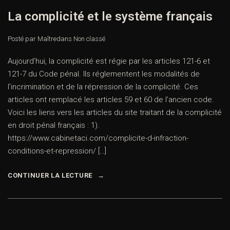
La complicité et le système français
Posté par Maître
dans
Non classé
Aujourd’hui, la complicité est régie par les articles 121-6 et
121-7 du Code pénal. Ils réglementent les modalités de
l’incrimination et de la répression de la complicité. Ces
articles ont remplacé les articles 59 et 60 de l’ancien code.
Voici les liens vers les articles du site traitant de la complicité
en droit pénal français : 1).
https://www.cabinetaci.com/complicite-d-infraction-
conditions-et-repression/ […]
CONTINUER LA LECTURE