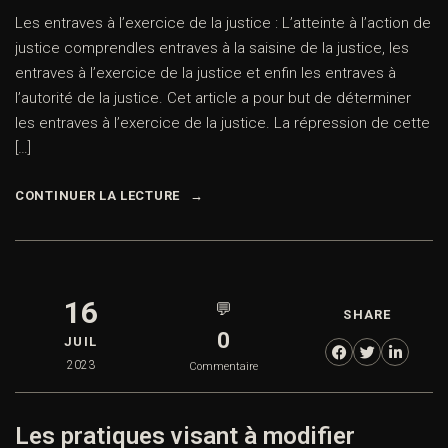
Les entraves à l’exercice de la justice : L’atteinte à l’action de
justice comprendles entraves à la saisine de la justice, les
entraves à l’exercice de la justice et enfin les entraves à
l’autorité de la justice. Cet article a pour but de déterminer
les entraves à l’exercice de la justice. La répression de cette
[…]
CONTINUER LA LECTURE
16
💬
SHARE
0
JUIL
2023
Commentaire
Les pratiques visant à modifier