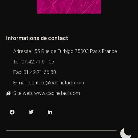
Informations de contact
Adresse : 55 Rue de Turbigo 75003 Paris France
Tel: 01.42.71.51.05
Fax: 01.42.71.66.80
E-mail: contact@cabinetaci.com
Site web: www.cabinetaci.com