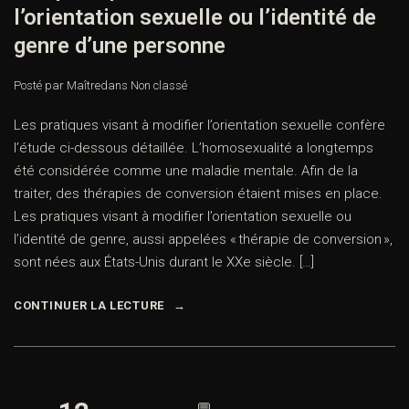
l’orientation sexuelle ou l’identité de
genre d’une personne
Posté par Maître
dans
Non classé
Les pratiques visant à modifier l’orientation sexuelle confère
l’étude ci-dessous détaillée. L’homosexualité a longtemps
été considérée comme une maladie mentale. Afin de la
traiter, des thérapies de conversion étaient mises en place.
Les pratiques visant à modifier l’orientation sexuelle ou
l’identité de genre, aussi appelées « thérapie de conversion »,
sont nées aux États-Unis durant le XXe siècle. […]
CONTINUER LA LECTURE