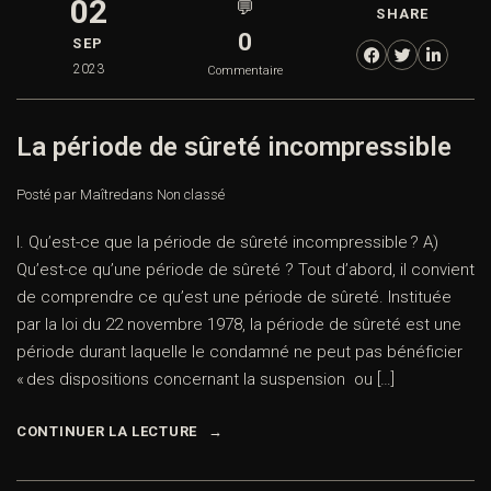
02
💬
SHARE
0
SEP
2023
Commentaire
La période de sûreté incompressible
Posté par Maître
dans
Non classé
I. Qu’est-ce que la période de sûreté incompressible ? A)
Qu’est-ce qu’une période de sûreté ? Tout d’abord, il convient
de comprendre ce qu’est une période de sûreté. Instituée
par la loi du 22 novembre 1978, la période de sûreté est une
période durant laquelle le condamné ne peut pas bénéficier
« des dispositions concernant la suspension ou […]
CONTINUER LA LECTURE