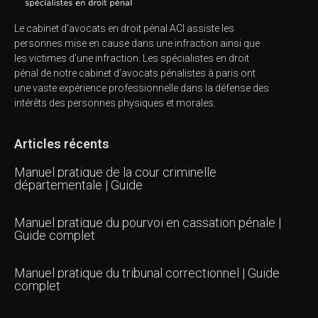
Le cabinet d’avocats en droit pénal ACI assiste les
personnes mise en cause dans une infraction ainsi que
les victimes d’une infraction. Les spécialistes en droit
pénal de notre
cabinet d’avocats pénalistes
à paris ont
une vaste expérience professionnelle dans la défense des
intérêts des personnes physiques et morales.
Articles récents
Manuel pratique de la cour criminelle
départementale | Guide
Manuel pratique du pourvoi en cassation pénale |
Guide complet
Manuel pratique du tribunal correctionnel | Guide
complet