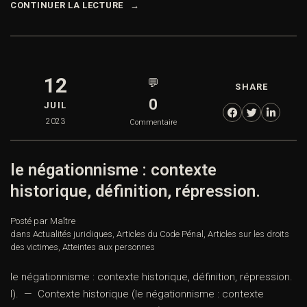
CONTINUER LA LECTURE
12
💬
SHARE
0
JUIL
2023
Commentaire
le négationnisme : contexte
historique, définition, répression.
Posté par Maître
dans
Actualités juridiques
,
Articles du Code Pénal
,
Articles sur les droits
des victimes
,
Atteintes aux personnes
le négationnisme : contexte historique, définition, répression.
I). — Contexte historique (le négationnisme : contexte