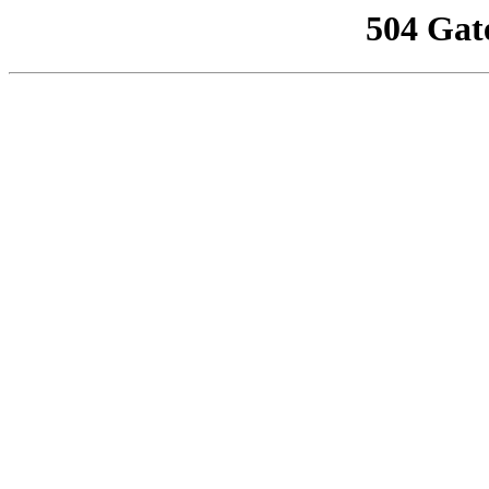
504 Gat