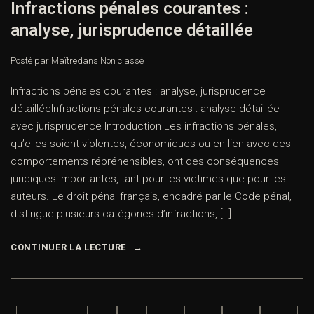
Infractions pénales courantes :
analyse, jurisprudence détaillée
Posté par Maître
dans
Non classé
Infractions pénales courantes : analyse, jurisprudence
détailléeInfractions pénales courantes : analyse détaillée
avec jurisprudence Introduction Les infractions pénales,
qu’elles soient violentes, économiques ou en lien avec des
comportements répréhensibles, ont des conséquences
juridiques importantes, tant pour les victimes que pour les
auteurs. Le droit pénal français, encadré par le Code pénal,
distingue plusieurs catégories d’infractions, […]
CONTINUER LA LECTURE