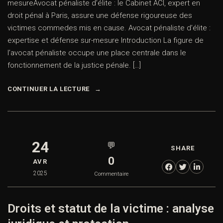
mesureAvocat pénaliste d’élite : le Cabinet ACI, expert en
droit pénal à Paris, assure une défense rigoureuse des
victimes commedes mis en cause. Avocat pénaliste d’élite :
expertise et défense sur-mesure Introduction La figure de
l’avocat pénaliste occupe une place centrale dans le
fonctionnement de la justice pénale. […]
CONTINUER LA LECTURE
24
💬
SHARE
0
AVR
2025
Commentaire
Droits et statut de la victime : analyse