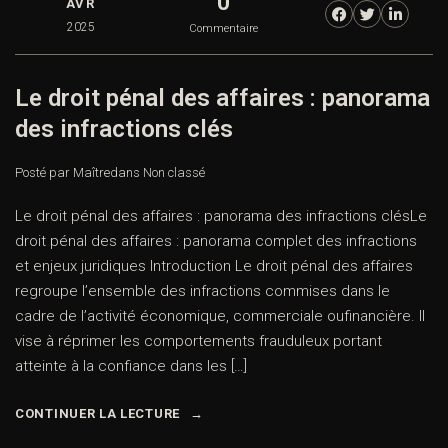
0
AVR
2025
Commentaire
Le droit pénal des affaires : panorama
des infractions clés
Posté par Maître
dans
Non classé
Le droit pénal des affaires : panorama des infractions clésLe
droit pénal des affaires : panorama complet des infractions
et enjeux juridiques Introduction Le droit pénal des affaires
regroupe l’ensemble des infractions commises dans le
cadre de l’activité économique, commerciale oufinancière. Il
vise à réprimer les comportements frauduleux portant
atteinte à la confiance dans les […]
CONTINUER LA LECTURE