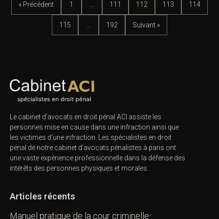
« Précédent
1
…
111
112
113
114
115
…
192
Suivant »
Le cabinet d’avocats en droit pénal ACI assiste les
personnes mise en cause dans une infraction ainsi que
les victimes d’une infraction. Les spécialistes en droit
pénal de notre
cabinet d’avocats pénalistes
à paris ont
une vaste expérience professionnelle dans la défense des
intérêts des personnes physiques et morales.
Articles récents
Manuel pratique de la cour criminelle