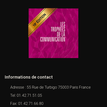
Informations de contact
Adresse : 55 Rue de Turbigo 75003 Paris France
Tel: 01.42.71.51.05
Fax: 01.42.71.66.80