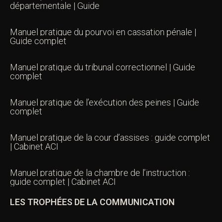
départementale | Guide
Manuel pratique du pourvoi en cassation pénale |
Guide complet
Manuel pratique du tribunal correctionnel | Guide
complet
Manuel pratique de l’exécution des peines | Guide
complet
Manuel pratique de la cour d’assises : guide complet
| Cabinet ACI
Manuel pratique de la chambre de l’instruction :
guide complet | Cabinet ACI
LES TROPHÉES DE LA COMMUNICATION