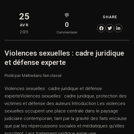
25
💬
SHARE
0
AVR
2025
Commentaire
Violences sexuelles : cadre juridique
et défense experte
Posté par Maître
dans
Non classé
Violences sexuelles : cadre juridique et défense
experteViolences sexuelles : cadre juridique, protection des
victimes et défense des auteurs Introduction Les violences
sexuelles occupent une place centrale dans le paysage
judiciaire contemporain, tant par la gravité des faits encause
que par les répercussions sociales et médiatiques qu’elles
suscitent. Leur traitement juridique exige une