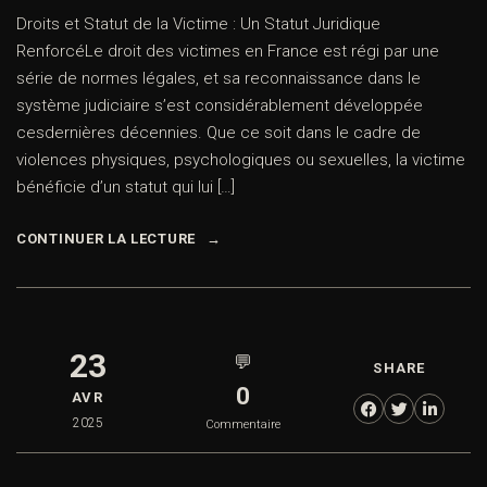
Droits et Statut de la Victime : Un Statut Juridique
RenforcéLe droit des victimes en France est régi par une
série de normes légales, et sa reconnaissance dans le
système judiciaire s’est considérablement développée
cesdernières décennies. Que ce soit dans le cadre de
violences physiques, psychologiques ou sexuelles, la victime
bénéficie d’un statut qui lui […]
CONTINUER LA LECTURE
23
💬
SHARE
0
AVR
2025
Commentaire