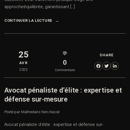
approcheéquilibrée, garantissant […]
CONTINUER LA LECTURE
25
💬
SHARE
0
AVR
2025
Commentaire
Avocat pénaliste d’élite : expertise et
défense sur-mesure
Posté par Maître
dans
Non classé
Avocat pénaliste d’élite : expertise et défense sur-