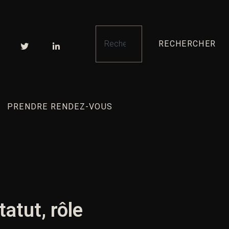
RECHERCHER
PRENDRE RENDEZ-VOUS
tatut, rôle