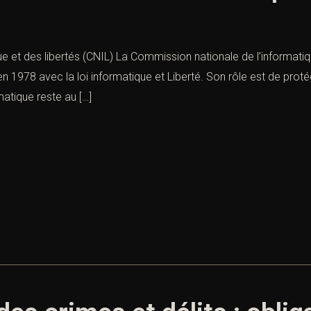
 et des libertés (CNIL) La Commission nationale de l’informatiqu
n 1978 avec la loi informatique et Liberté. Son rôle est de proté
matique reste au […]