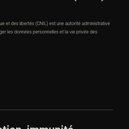
e et des libertés (CNIL) est une autorité administrative
ger les données personnelles et la vie privée des