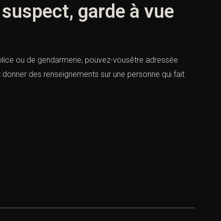
 suspect, garde à vue
police ou de gendarmerie, pouvez-vousêtre adressée
z donner des renseignements sur une personne qui fait