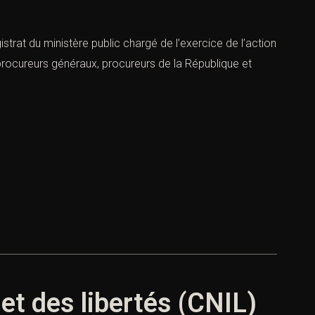
istrat du ministère public chargé de l’exercice de l’action
(procureurs généraux, procureurs de la République et
et des libertés (CNIL)