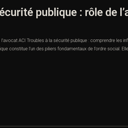
sécurité publique : rôle de l
de l’avocat ACI Troubles à la sécurité publique : comprendre les i
que constitue l’un des piliers fondamentaux de l’ordre social. El