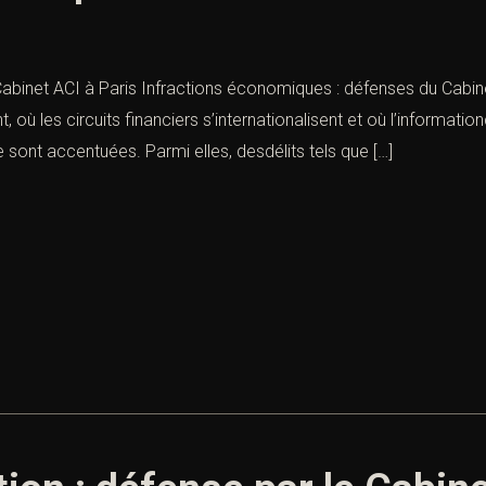
abinet ACI à Paris Infractions économiques : défenses du Cabin
où les circuits financiers s’internationalisent et où l’information
sont accentuées. Parmi elles, desdélits tels que […]