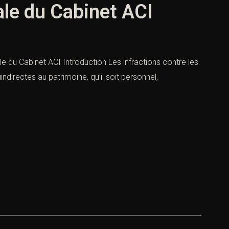
ale du Cabinet ACI
ale du Cabinet ACI Introduction Les infractions contre les
ndirectes au patrimoine, qu’il soit personnel,