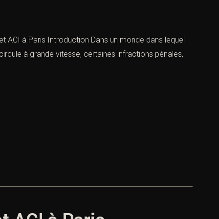
et ACI à Paris Introduction Dans un monde dans lequel
circule à grande vitesse, certaines infractions pénales,