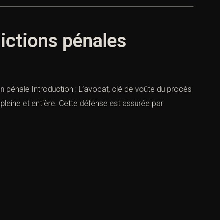
dictions pénales
ion pénale Introduction : L’avocat, clé de voûte du procès
 pleine et entière. Cette défense est assurée par