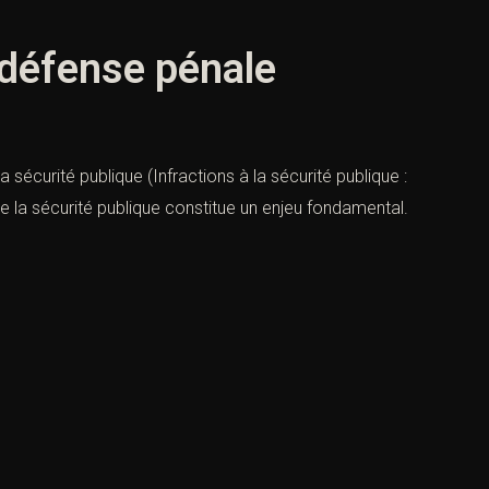
t défense pénale
 sécurité publique (Infractions à la sécurité publique :
e la sécurité publique constitue un enjeu fondamental.