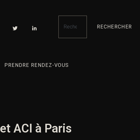
RECHERCHER
PRENDRE RENDEZ-VOUS
et ACI à Paris